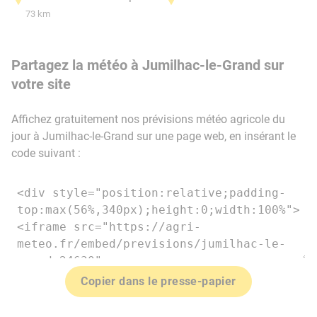
73 km
Partagez la météo à Jumilhac-le-Grand sur
votre site
Affichez gratuitement nos prévisions météo agricole du
jour à Jumilhac-le-Grand sur une page web, en insérant le
code suivant :
Copier dans le presse-papier