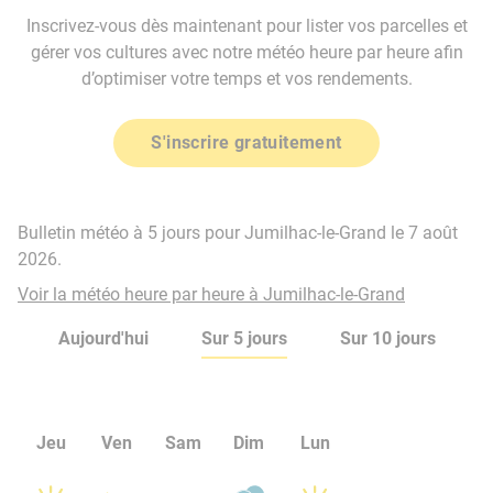
Inscrivez-vous dès maintenant pour lister vos parcelles et
gérer vos cultures avec notre météo heure par heure afin
d’optimiser votre temps et vos rendements.
S'inscrire gratuitement
Bulletin météo à 5 jours pour Jumilhac-le-Grand le 7 août
2026.
Voir la météo heure par heure à Jumilhac-le-Grand
Aujourd'hui
Sur 5 jours
Sur 10 jours
Jeu
Ven
Sam
Dim
Lun