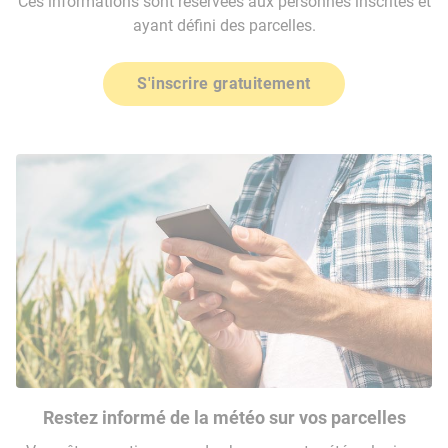
Ces informations sont réservées aux personnes inscrites et
ayant défini des parcelles.
S'inscrire gratuitement
Restez informé de la météo sur vos parcelles