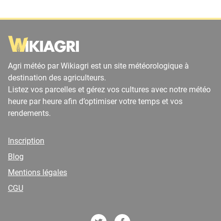
Agri météo par Wikiagri est un site météorologique à
destination des agriculteurs.
Listez vos parcelles et gérez vos cultures avec notre météo
heure par heure afin d’optimiser votre temps et vos
rendements.
Inscription
Blog
Mentions légales
CGU