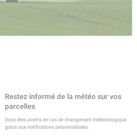
Restez informé de la météo sur vos
parcelles
Vous êtes avertis en cas de changement météorologique
grâce aux notifications personnalisées.