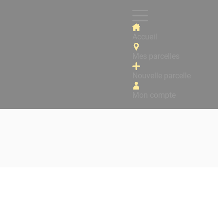
Accueil
Mes parcelles
Nouvelle parcelle
Mon compte