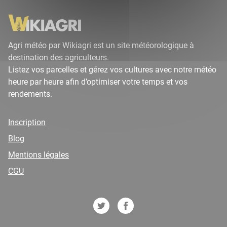
Agri météo par Wikiagri est un site météorologique à
destination des agriculteurs.
Listez vos parcelles et gérez vos cultures avec notre météo
heure par heure afin d’optimiser votre temps et vos
rendements.
Inscription
Blog
Mentions légales
CGU