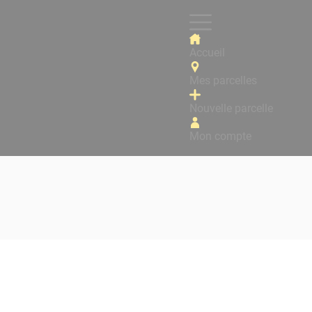
Accueil
Mes parcelles
Nouvelle parcelle
Mon compte