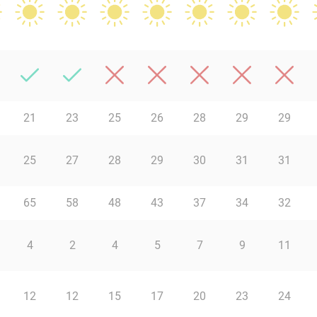
21
23
25
26
28
29
29
25
27
28
29
30
31
31
65
58
48
43
37
34
32
4
2
4
5
7
9
11
12
12
15
17
20
23
24