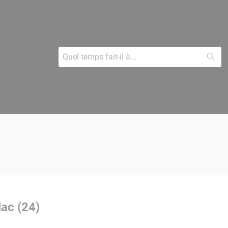
lac (24)