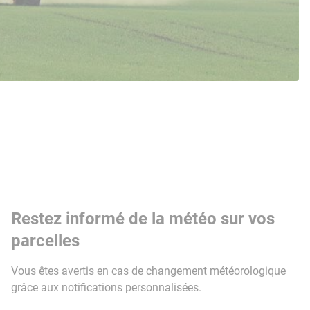
Restez informé de la météo sur vos
parcelles
Vous êtes avertis en cas de changement météorologique
grâce aux notifications personnalisées.