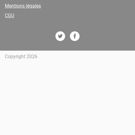
Mentions légales
CGU
Copyright 2026