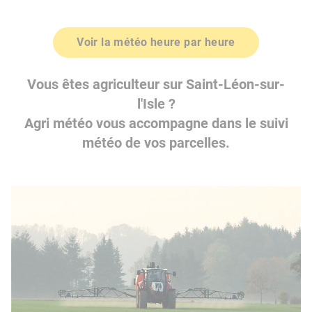
Voir la météo heure par heure
Vous êtes agriculteur sur Saint-Léon-sur-
l'Isle ?
Agri météo vous accompagne dans le suivi
météo de vos parcelles.