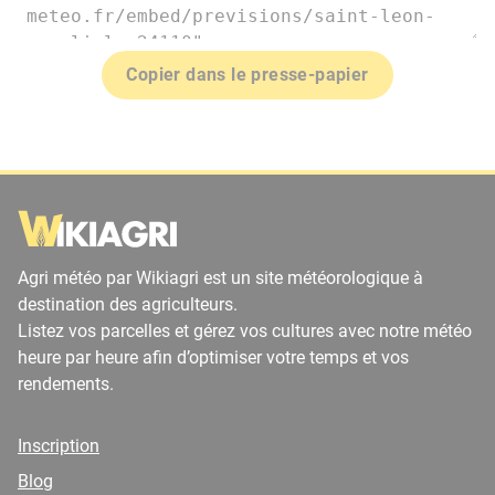
Copier dans le presse-papier
Agri météo par Wikiagri est un site météorologique à
destination des agriculteurs.
Listez vos parcelles et gérez vos cultures avec notre météo
heure par heure afin d’optimiser votre temps et vos
rendements.
Inscription
Blog