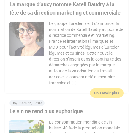
La marque d’aucy nomme Katell Baudry à la
tête de sa direction marketing et commerciale
Le groupe Eureden vient d’annoncer la
nomination de Katell Baudry au poste de
directrice commerciale et marketing,
France et international, marques et
MDD, pour l’activité légumes d’Eureden
légumes et cuisinés. Cette nouvelle
direction s’inscrit dans la continuité des
démarches engagées par la marque
autour de la valorisation du travail
agricole, la souveraineté alimentaire
française et […]
En savoir plus
05/08/2026, 12:03
Le vin ne rend plus euphorique
La consommation mondiale de vin
baisse. 40 % de la production mondiale