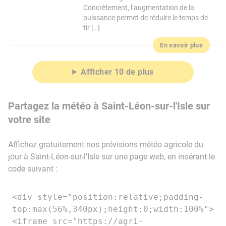
Concrètement, l’augmentation de la
puissance permet de réduire le temps de
tir […]
En savoir plus
Afficher 10 de plus
Partagez la météo à Saint-Léon-sur-l'Isle sur
votre site
Affichez gratuitement nos prévisions météo agricole du
jour à Saint-Léon-sur-l'Isle sur une page web, en insérant le
code suivant :