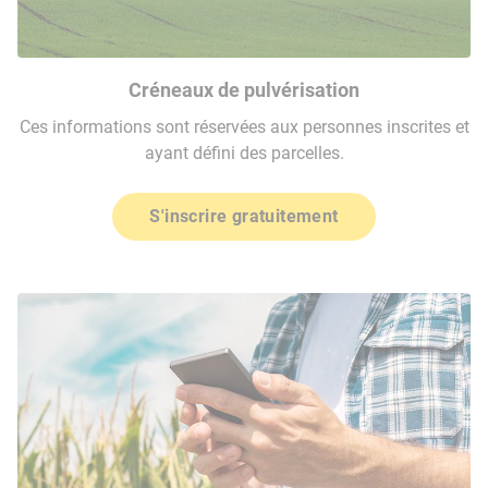
Créneaux de pulvérisation
Ces informations sont réservées aux personnes inscrites et
ayant défini des parcelles.
S'inscrire gratuitement