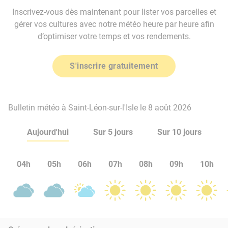
Inscrivez-vous dès maintenant pour lister vos parcelles et
gérer vos cultures avec notre météo heure par heure afin
d’optimiser votre temps et vos rendements.
S'inscrire gratuitement
Bulletin météo à Saint-Léon-sur-l'Isle le 8 août 2026
Aujourd'hui
Sur 5 jours
Sur 10 jours
04h
05h
06h
07h
08h
09h
10h