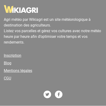
Agri météo par Wikiagri est un site météorologique à
destination des agriculteurs.
Listez vos parcelles et gérez vos cultures avec notre météo
heure par heure afin d’optimiser votre temps et vos
rendements.
Inscription
Blog
Mentions légales
CGU