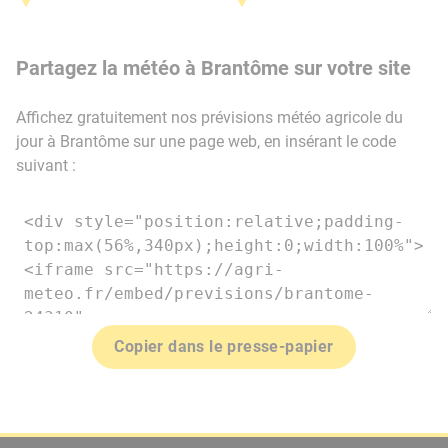
Partagez la météo à Brantôme sur votre site
Affichez gratuitement nos prévisions météo agricole du
jour à Brantôme sur une page web, en insérant le code
suivant :
Copier dans le presse-papier