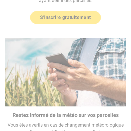
ayant défini des parcelles.
S'inscrire gratuitement
Restez informé de la météo sur vos parcelles
Vous êtes avertis en cas de changement météorologique