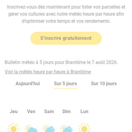
Inscrivez-vous dès maintenant pour lister vos parcelles et
gérer vos cultures avec notre météo heure par heure afin
d’optimiser votre temps et vos rendements.
S'inscrire gratuitement
Bulletin météo à 5 jours pour Brantôme le 7 août 2026.
Voir la météo heure par heure à Brantôme
Aujourd'hui
Sur 5 jours
Sur 10 jours
Jeu
Ven
Sam
Dim
Lun