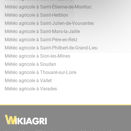
Météo agricole à Saint-Étienne-de-Montluc
Météo agricole à Saint-Herblon
Météo agricole à Saint-Julien-de-Vouvantes
Météo agricole à Saint-Mars-la-Jaille
Météo agricole à Saint-Père-en-Retz
Météo agricole à Saint-Philbert-de-Grand-Lieu
Météo agricole à Sion-les-Mines
Météo agricole à Soudan
Météo agricole à Thouaré-sur-Loire
Météo agricole à Vallet
Météo agricole à Varades