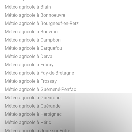
Météo agricole à Blain
Météo agricole à Bonnoeuvre
Météo agricole à Bourgneuf-en-Retz
Météo agricole à Bouvron
Météo agricole à Campbon
Météo agricole à Carquefou
Météo agricole à Derval
Météo agricole à Erbray
Météo agricole à Fay-de-Bretagne
Météo agricole à Frossay
Météo agricole à Guémené-Penfao
Météo agricole à Guenrouet
Météo agricole à Guérande
Météo agricole à Herbignac
Météo agricole à Héric
Météo agricole à Joué-sur-Erdre