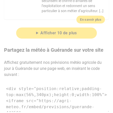
sécurisent le chiffre d’affaires de
l’exploitation et redonnent un sens
particulier à son métier d’agriculteur. […]
En savoir plus
Afficher 10 de plus
Partagez la météo à Guérande sur votre site
Affichez gratuitement nos prévisions météo agricole du
jour à Guérande sur une page web, en insérant le code
suivant :