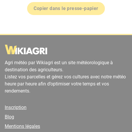
Copier dans le presse-papier
Agri météo par Wikiagri est un site météorologique à
destination des agriculteurs.
Listez vos parcelles et gérez vos cultures avec notre météo
heure par heure afin d’optimiser votre temps et vos
rendements.
Inscription
Blog
Mentions légales