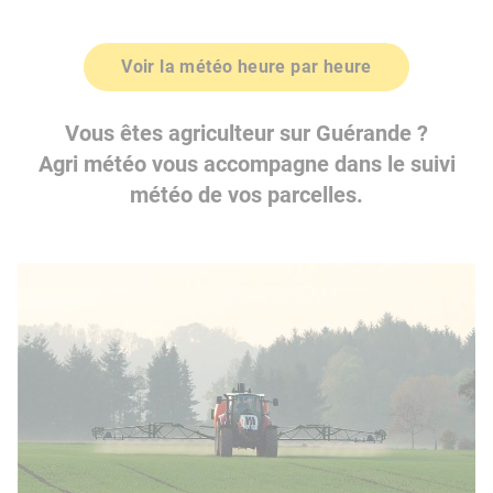
Voir la météo heure par heure
Vous êtes agriculteur sur Guérande ?
Agri météo vous accompagne dans le suivi
météo de vos parcelles.