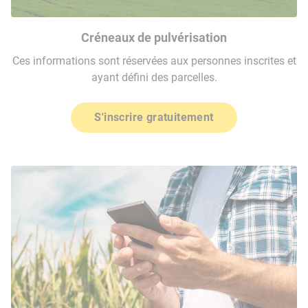
Créneaux de pulvérisation
Ces informations sont réservées aux personnes inscrites et
ayant défini des parcelles.
S'inscrire gratuitement