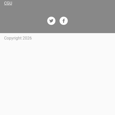
CGU
Copyright 2026