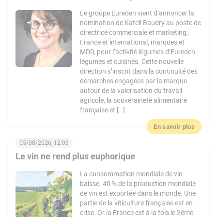
Le groupe Eureden vient d’annoncer la
nomination de Katell Baudry au poste de
directrice commerciale et marketing,
France et international, marques et
MDD, pour l’activité légumes d’Eureden
légumes et cuisinés. Cette nouvelle
direction s’inscrit dans la continuité des
démarches engagées par la marque
autour de la valorisation du travail
agricole, la souveraineté alimentaire
française et […]
En savoir plus
05/08/2026, 12:03
Le vin ne rend plus euphorique
La consommation mondiale de vin
baisse. 40 % de la production mondiale
de vin est exportée dans le monde. Une
partie de la viticulture française est en
crise. Or la France est à la fois le 2ème