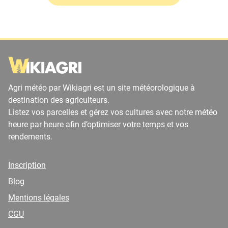
Agri météo par Wikiagri est un site météorologique à
destination des agriculteurs.
Listez vos parcelles et gérez vos cultures avec notre météo
heure par heure afin d’optimiser votre temps et vos
rendements.
Inscription
Blog
Mentions légales
CGU