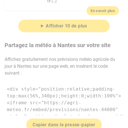
tir […]
En savoir plus
Afficher 10 de plus
Partagez la météo à Nantes sur votre site
Affichez gratuitement nos prévisions météo agricole du
jour à Nantes sur une page web, en insérant le code
suivant :
Copier dans le presse-papier