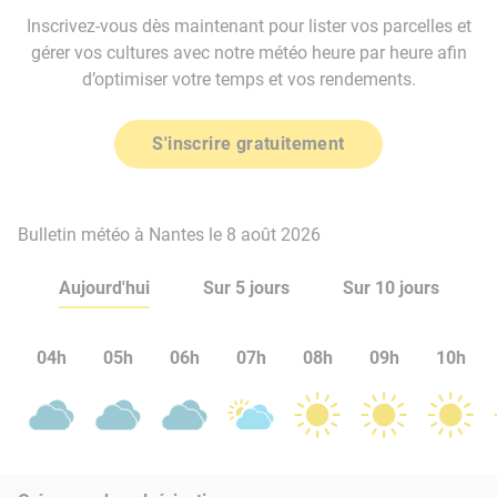
Inscrivez-vous dès maintenant pour lister vos parcelles et
gérer vos cultures avec notre météo heure par heure afin
d’optimiser votre temps et vos rendements.
S'inscrire gratuitement
Bulletin météo à Nantes le 8 août 2026
Aujourd'hui
Sur 5 jours
Sur 10 jours
04h
05h
06h
07h
08h
09h
10h