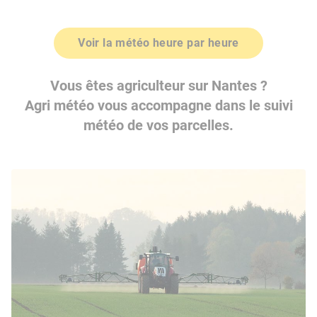
Voir la météo heure par heure
Vous êtes agriculteur sur Nantes ?
Agri météo vous accompagne dans le suivi
météo de vos parcelles.