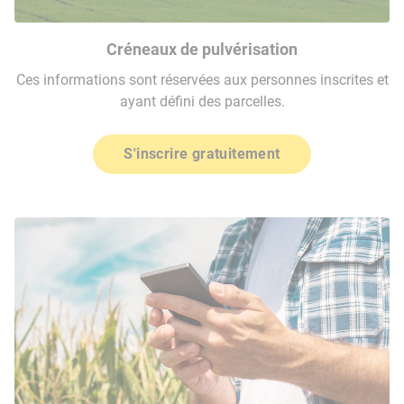
Créneaux de pulvérisation
Ces informations sont réservées aux personnes inscrites et
ayant défini des parcelles.
S'inscrire gratuitement