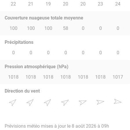
22
21
19
20
20
23
24
Couverture nuageuse totale moyenne
100
100
100
58
0
0
0
Précipitations
0
0
0
0
0
0
0
Pression atmosphérique (hPa)
1018
1018
1018
1018
1018
1018
1017
Direction du vent
Prévisions météo mises à jour le 8 août 2026 à 09h