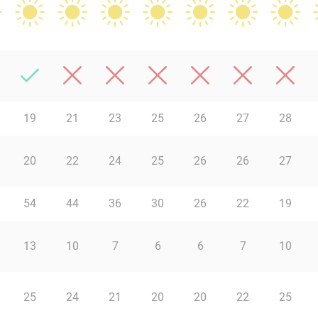
19
21
23
25
26
27
28
20
22
24
25
26
26
27
54
44
36
30
26
22
19
13
10
7
6
6
7
10
25
24
21
20
20
22
25