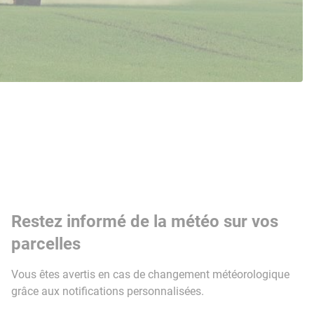
Restez informé de la météo sur vos
parcelles
Vous êtes avertis en cas de changement météorologique
grâce aux notifications personnalisées.