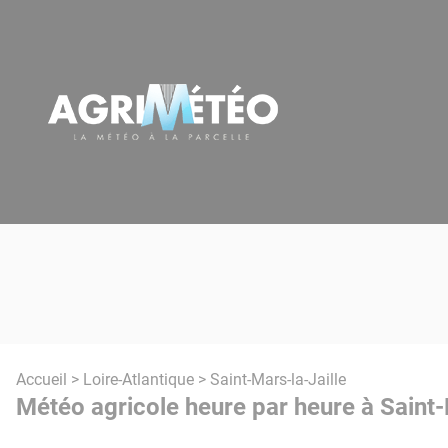
Panneau de gestion des cookies
Accueil
>
Loire-Atlantique
> Saint-Mars-la-Jaille
Météo agricole heure par heure à Saint-