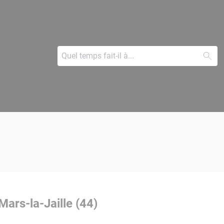
Mars-la-Jaille (44)