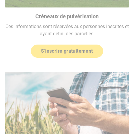
Créneaux de pulvérisation
Ces informations sont réservées aux personnes inscrites et
ayant défini des parcelles.
S'inscrire gratuitement