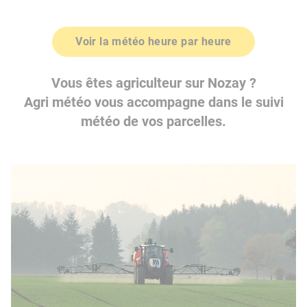
Voir la météo heure par heure
Vous êtes agriculteur sur Nozay ?
Agri météo vous accompagne dans le suivi
météo de vos parcelles.