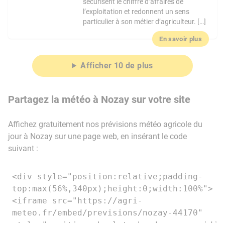
sécurisent le chiffre d’affaires de
l’exploitation et redonnent un sens
particulier à son métier d’agriculteur. […]
En savoir plus
Afficher 10 de plus
Partagez la météo à Nozay sur votre site
Affichez gratuitement nos prévisions météo agricole du
jour à Nozay sur une page web, en insérant le code
suivant :