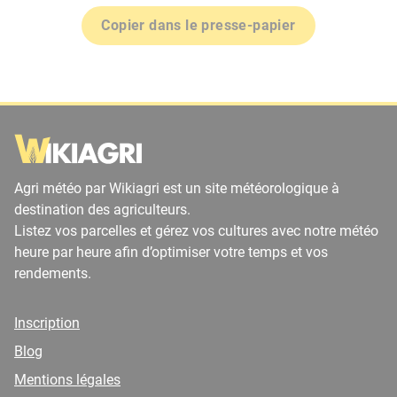
Copier dans le presse-papier
Agri météo par Wikiagri est un site météorologique à
destination des agriculteurs.
Listez vos parcelles et gérez vos cultures avec notre météo
heure par heure afin d’optimiser votre temps et vos
rendements.
Inscription
Blog
Mentions légales