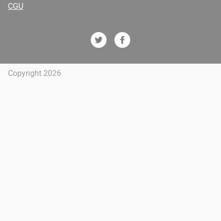
CGU
Copyright 2026