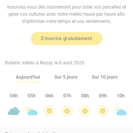
Inscrivez-vous dès maintenant pour lister vos parcelles et
gérer vos cultures avec notre météo heure par heure afin
d’optimiser votre temps et vos rendements.
S'inscrire gratuitement
Bulletin météo à Nozay le 6 août 2026
Aujourd'hui
Sur 5 jours
Sur 10 jours
04h
05h
06h
07h
08h
09h
10h