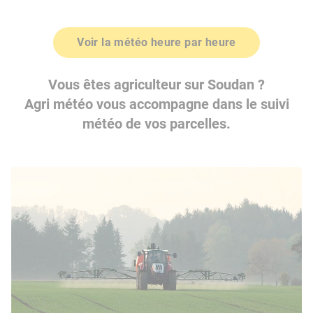
Voir la météo heure par heure
Vous êtes agriculteur sur Soudan ?
Agri météo vous accompagne dans le suivi
météo de vos parcelles.