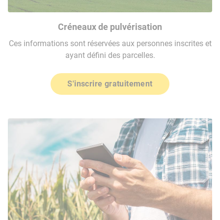
Créneaux de pulvérisation
Ces informations sont réservées aux personnes inscrites et
ayant défini des parcelles.
S'inscrire gratuitement