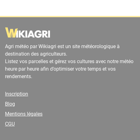
Agri météo par Wikiagri est un site météorologique à
destination des agriculteurs.
Listez vos parcelles et gérez vos cultures avec notre météo
heure par heure afin d’optimiser votre temps et vos
rendements.
Inscription
Blog
Mentions légales
CGU