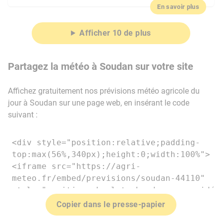
En savoir plus
Afficher 10 de plus
Partagez la météo à Soudan sur votre site
Affichez gratuitement nos prévisions météo agricole du
jour à Soudan sur une page web, en insérant le code
suivant :
Copier dans le presse-papier