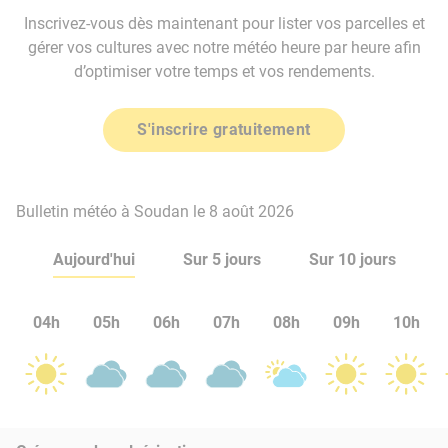
Inscrivez-vous dès maintenant pour lister vos parcelles et
gérer vos cultures avec notre météo heure par heure afin
d’optimiser votre temps et vos rendements.
S'inscrire gratuitement
Bulletin météo à Soudan le 8 août 2026
Aujourd'hui
Sur 5 jours
Sur 10 jours
04h
05h
06h
07h
08h
09h
10h