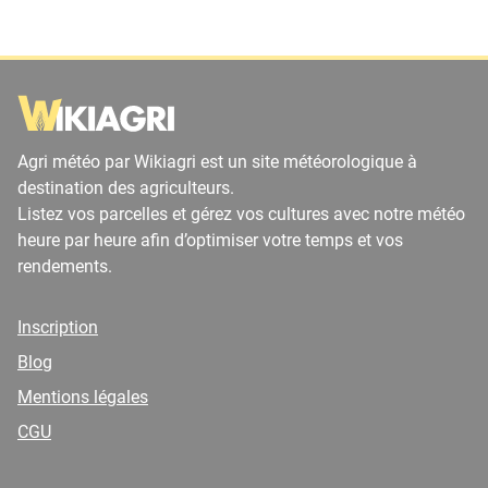
Agri météo par Wikiagri est un site météorologique à
destination des agriculteurs.
Listez vos parcelles et gérez vos cultures avec notre météo
heure par heure afin d’optimiser votre temps et vos
rendements.
Inscription
Blog
Mentions légales
CGU