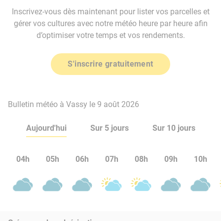
Inscrivez-vous dès maintenant pour lister vos parcelles et
gérer vos cultures avec notre météo heure par heure afin
d’optimiser votre temps et vos rendements.
S'inscrire gratuitement
Bulletin météo à Vassy le 9 août 2026
Aujourd'hui
Sur 5 jours
Sur 10 jours
04h
05h
06h
07h
08h
09h
10h