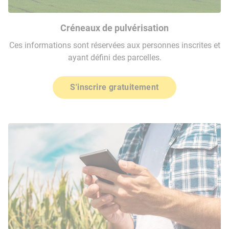
Créneaux de pulvérisation
Ces informations sont réservées aux personnes inscrites et
ayant défini des parcelles.
S'inscrire gratuitement