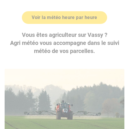
Voir la météo heure par heure
Vous êtes agriculteur sur Vassy ?
Agri météo vous accompagne dans le suivi
météo de vos parcelles.