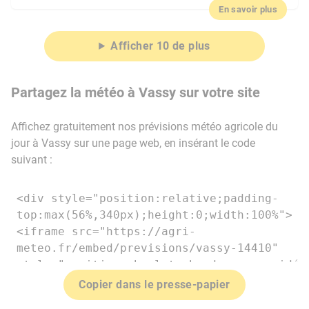
En savoir plus
Afficher 10 de plus
Partagez la météo à Vassy sur votre site
Affichez gratuitement nos prévisions météo agricole du
jour à Vassy sur une page web, en insérant le code
suivant :
Copier dans le presse-papier