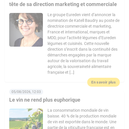
tête de sa direction marketing et commerciale
Le groupe Eureden vient d’annoncer la
nomination de Katell Baudry au poste de
directrice commerciale et marketing,
France et international, marques et
MDD, pour l’activité légumes d’Eureden
légumes et cuisinés. Cette nouvelle
direction s’inscrit dans la continuité des
démarches engagées par la marque
autour de la valorisation du travail
agricole, la souveraineté alimentaire
française et […]
En savoir plus
05/08/2026, 12:03
Le vin ne rend plus euphorique
La consommation mondiale de vin
baisse. 40 % de la production mondiale
de vin est exportée dans le monde. Une
partie de la viticulture française est en