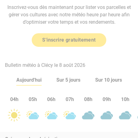
Inscrivez-vous dès maintenant pour lister vos parcelles et
gérer vos cultures avec notre météo heure par heure afin
d’optimiser votre temps et vos rendements.
S'inscrire gratuitement
Bulletin météo à Clécy le 8 août 2026
Aujourd'hui
Sur 5 jours
Sur 10 jours
04h
05h
06h
07h
08h
09h
10h