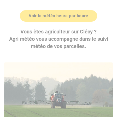
Voir la météo heure par heure
Vous êtes agriculteur sur Clécy ?
Agri météo vous accompagne dans le suivi
météo de vos parcelles.