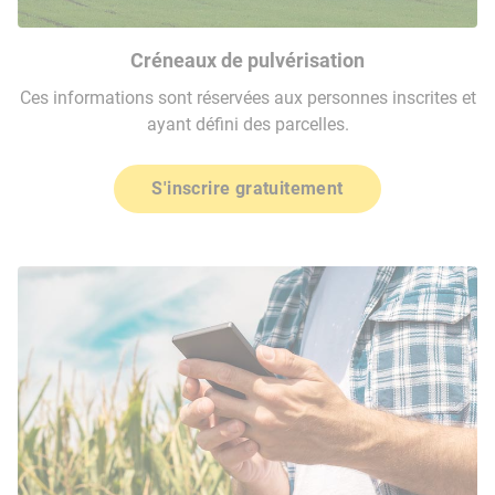
Créneaux de pulvérisation
Ces informations sont réservées aux personnes inscrites et
ayant défini des parcelles.
S'inscrire gratuitement