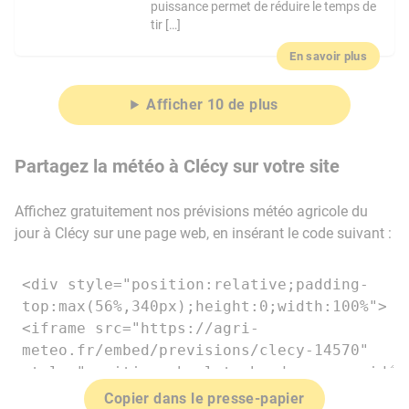
puissance permet de réduire le temps de
tir […]
En savoir plus
Afficher 10 de plus
Partagez la météo à Clécy sur votre site
Affichez gratuitement nos prévisions météo agricole du
jour à Clécy sur une page web, en insérant le code suivant :
Copier dans le presse-papier