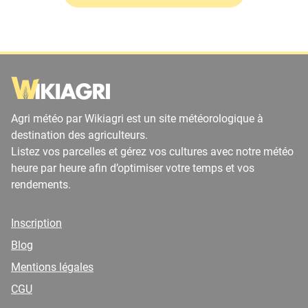
Agri météo par Wikiagri est un site météorologique à
destination des agriculteurs.
Listez vos parcelles et gérez vos cultures avec notre météo
heure par heure afin d’optimiser votre temps et vos
rendements.
Inscription
Blog
Mentions légales
CGU