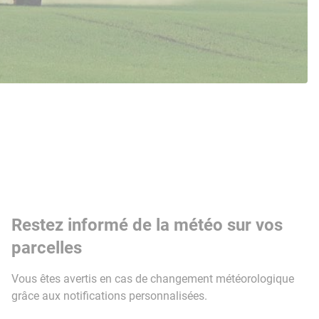
Restez informé de la météo sur vos
parcelles
Vous êtes avertis en cas de changement météorologique
grâce aux notifications personnalisées.