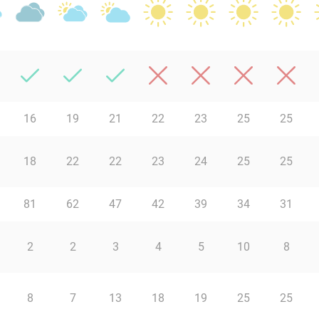
16
19
21
22
23
25
25
18
22
22
23
24
25
25
81
62
47
42
39
34
31
2
2
3
4
5
10
8
8
7
13
18
19
25
25