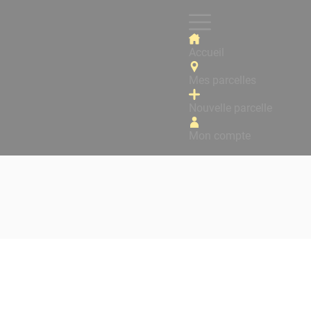
Accueil
Mes parcelles
Nouvelle parcelle
Mon compte