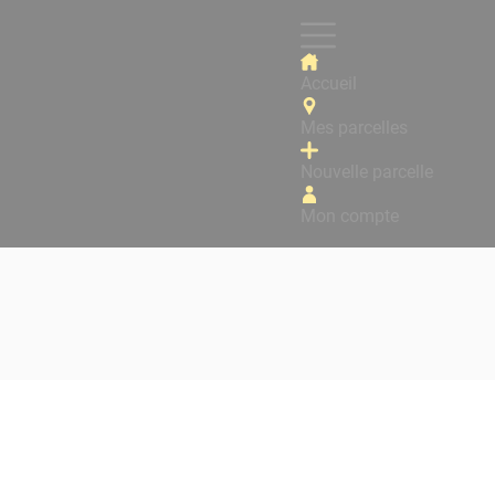
Accueil
Mes parcelles
Nouvelle parcelle
Mon compte