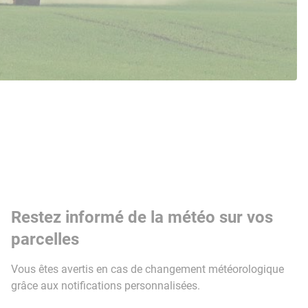
Restez informé de la météo sur vos
parcelles
Vous êtes avertis en cas de changement météorologique
grâce aux notifications personnalisées.