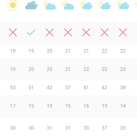
18
19
20
21
21
22
22
19
20
20
21
22
22
23
53
51
42
37
41
42
38
17
15
15
15
16
19
14
30
30
31
31
33
37
35