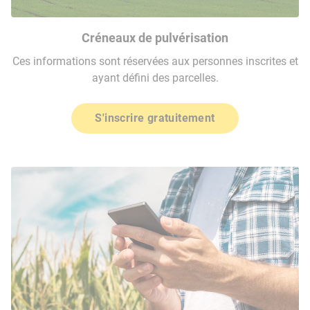
Créneaux de pulvérisation
Ces informations sont réservées aux personnes inscrites et
ayant défini des parcelles.
S'inscrire gratuitement