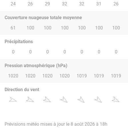
24
26
29
32
32
31
26
Couverture nuageuse totale moyenne
61
100
100
100
100
100
100
Précipitations
0
0
0
0
0
0
0
Pression atmosphérique (hPa)
1020
1020
1020
1020
1019
1019
1019
Direction du vent
Prévisions météo mises à jour le 8 août 2026 à 18h