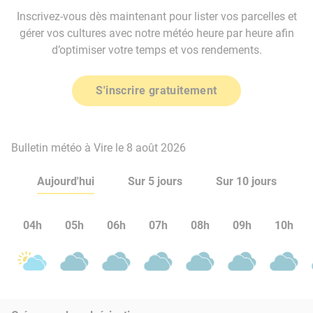
Inscrivez-vous dès maintenant pour lister vos parcelles et
gérer vos cultures avec notre météo heure par heure afin
d’optimiser votre temps et vos rendements.
S'inscrire gratuitement
Bulletin météo à Vire le 8 août 2026
Aujourd'hui
Sur 5 jours
Sur 10 jours
04h
05h
06h
07h
08h
09h
10h