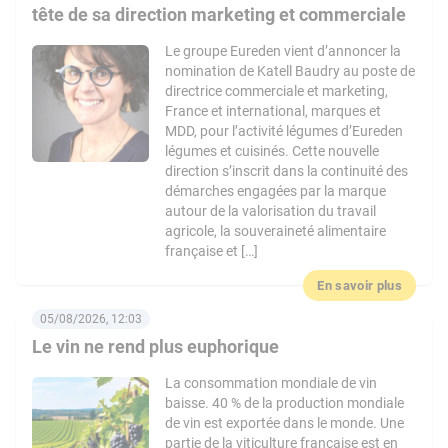
tête de sa direction marketing et commerciale
Le groupe Eureden vient d’annoncer la
nomination de Katell Baudry au poste de
directrice commerciale et marketing,
France et international, marques et
MDD, pour l’activité légumes d’Eureden
légumes et cuisinés. Cette nouvelle
direction s’inscrit dans la continuité des
démarches engagées par la marque
autour de la valorisation du travail
agricole, la souveraineté alimentaire
française et […]
En savoir plus
05/08/2026, 12:03
Le vin ne rend plus euphorique
La consommation mondiale de vin
baisse. 40 % de la production mondiale
de vin est exportée dans le monde. Une
partie de la viticulture française est en