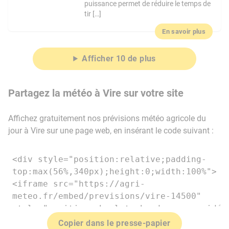
puissance permet de réduire le temps de
tir […]
En savoir plus
Afficher 10 de plus
Partagez la météo à Vire sur votre site
Affichez gratuitement nos prévisions météo agricole du
jour à Vire sur une page web, en insérant le code suivant :
Copier dans le presse-papier