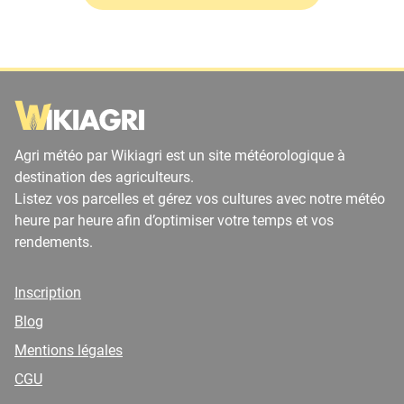
Agri météo par Wikiagri est un site météorologique à
destination des agriculteurs.
Listez vos parcelles et gérez vos cultures avec notre météo
heure par heure afin d’optimiser votre temps et vos
rendements.
Inscription
Blog
Mentions légales
CGU