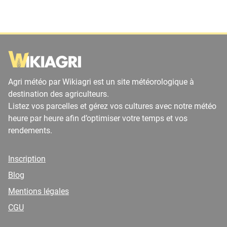
Agri météo par Wikiagri est un site météorologique à
destination des agriculteurs.
Listez vos parcelles et gérez vos cultures avec notre météo
heure par heure afin d’optimiser votre temps et vos
rendements.
Inscription
Blog
Mentions légales
CGU