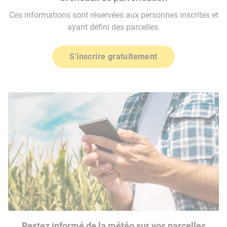
Ces informations sont réservées aux personnes inscrites et
ayant défini des parcelles.
S'inscrire gratuitement
Restez informé de la météo sur vos parcelles