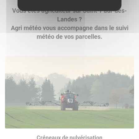
Vous êtes agriculteur sur Saint-Paul-des-
Landes ?
Agri météo vous accompagne dans le suivi
météo de vos parcelles.
Créneaux de pulvérisation