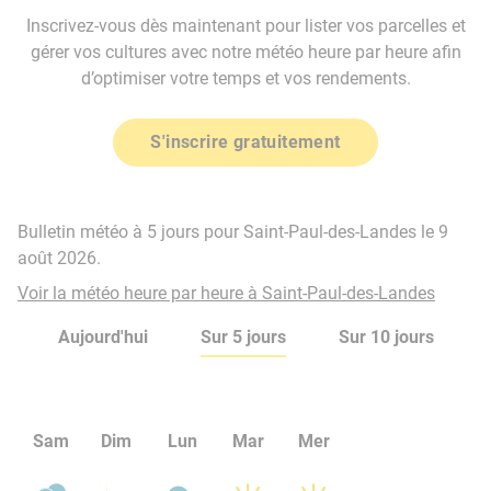
Inscrivez-vous dès maintenant pour lister vos parcelles et
gérer vos cultures avec notre météo heure par heure afin
d’optimiser votre temps et vos rendements.
S'inscrire gratuitement
Bulletin météo à 5 jours pour Saint-Paul-des-Landes le 9
août 2026.
Voir la météo heure par heure à Saint-Paul-des-Landes
Aujourd'hui
Sur 5 jours
Sur 10 jours
Sam
Dim
Lun
Mar
Mer