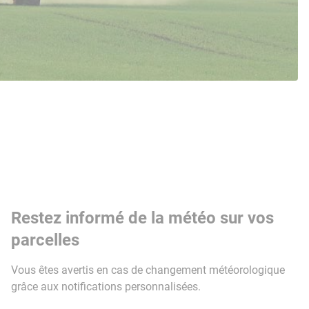
Restez informé de la météo sur vos
parcelles
Vous êtes avertis en cas de changement météorologique
grâce aux notifications personnalisées.