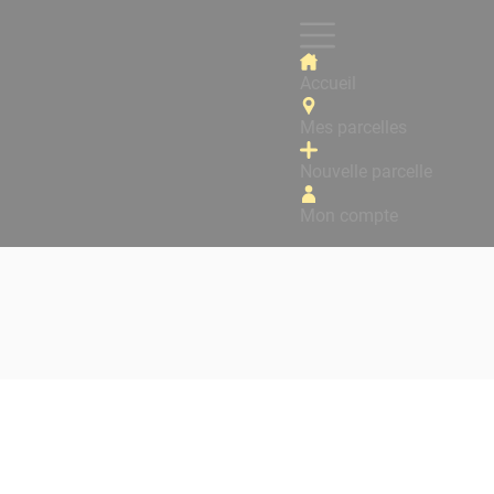
Accueil
Mes parcelles
Nouvelle parcelle
Mon compte