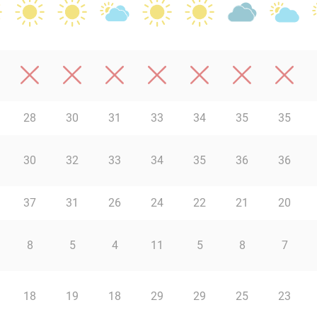
28
30
31
33
34
35
35
30
32
33
34
35
36
36
37
31
26
24
22
21
20
8
5
4
11
5
8
7
18
19
18
29
29
25
23