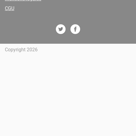
CGU
Copyright 2026