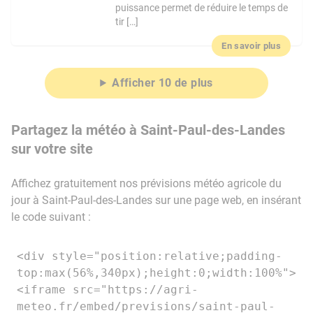
puissance permet de réduire le temps de
tir […]
En savoir plus
Afficher 10 de plus
Partagez la météo à Saint-Paul-des-Landes
sur votre site
Affichez gratuitement nos prévisions météo agricole du
jour à Saint-Paul-des-Landes sur une page web, en insérant
le code suivant :