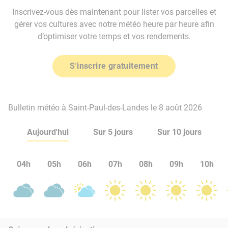
Inscrivez-vous dès maintenant pour lister vos parcelles et
gérer vos cultures avec notre météo heure par heure afin
d’optimiser votre temps et vos rendements.
S'inscrire gratuitement
Bulletin météo à Saint-Paul-des-Landes le 8 août 2026
Aujourd'hui
Sur 5 jours
Sur 10 jours
04h
05h
06h
07h
08h
09h
10h