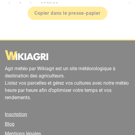
Copier dans le presse-papier
Agri météo par Wikiagri est un site météorologique à
destination des agriculteurs.
Listez vos parcelles et gérez vos cultures avec notre météo
heure par heure afin d’optimiser votre temps et vos
rendements.
Inscription
Blog
Mentions légales