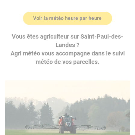
Voir la météo heure par heure
Vous êtes agriculteur sur Saint-Paul-des-
Landes ?
Agri météo vous accompagne dans le suivi
météo de vos parcelles.