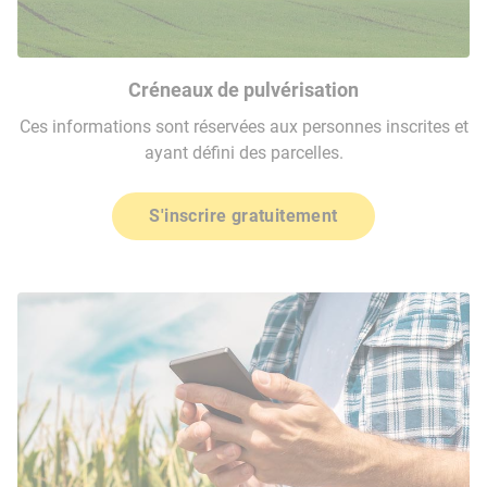
Créneaux de pulvérisation
Ces informations sont réservées aux personnes inscrites et
ayant défini des parcelles.
S'inscrire gratuitement