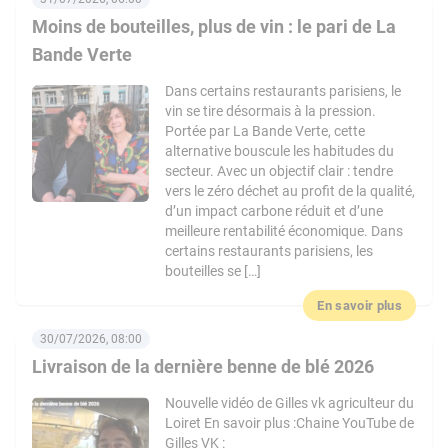
Moins de bouteilles, plus de vin : le pari de La
Bande Verte
Dans certains restaurants parisiens, le
vin se tire désormais à la pression.
Portée par La Bande Verte, cette
alternative bouscule les habitudes du
secteur. Avec un objectif clair : tendre
vers le zéro déchet au profit de la qualité,
d’un impact carbone réduit et d’une
meilleure rentabilité économique. Dans
certains restaurants parisiens, les
bouteilles se […]
En savoir plus
30/07/2026, 08:00
Livraison de la dernière benne de blé 2026
Nouvelle vidéo de Gilles vk agriculteur du
Loiret En savoir plus :Chaine YouTube de
Gilles VK :