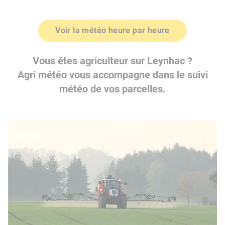
Voir la météo heure par heure
Vous êtes agriculteur sur Leynhac ?
Agri météo vous accompagne dans le suivi
météo de vos parcelles.