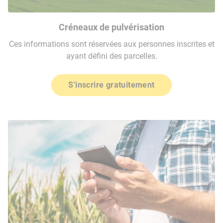
Créneaux de pulvérisation
Ces informations sont réservées aux personnes inscrites et
ayant défini des parcelles.
S'inscrire gratuitement