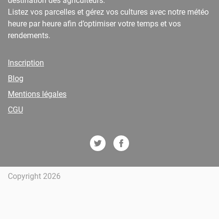
destination des agriculteurs.
Listez vos parcelles et gérez vos cultures avec notre météo
heure par heure afin d’optimiser votre temps et vos
rendements.
Inscription
Blog
Mentions légales
CGU
Copyright 2026