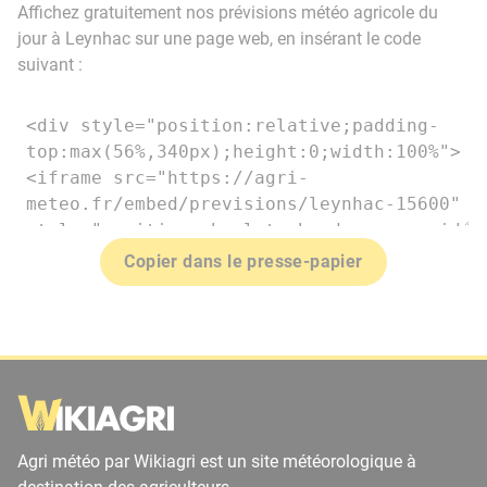
Affichez gratuitement nos prévisions météo agricole du
jour à Leynhac sur une page web, en insérant le code
suivant :
Copier dans le presse-papier
Agri météo par Wikiagri est un site météorologique à