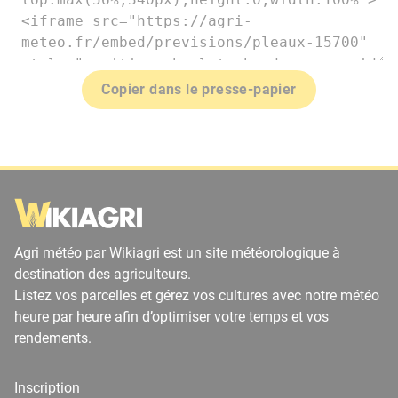
Copier dans le presse-papier
Agri météo par Wikiagri est un site météorologique à
destination des agriculteurs.
Listez vos parcelles et gérez vos cultures avec notre météo
heure par heure afin d’optimiser votre temps et vos
rendements.
Inscription