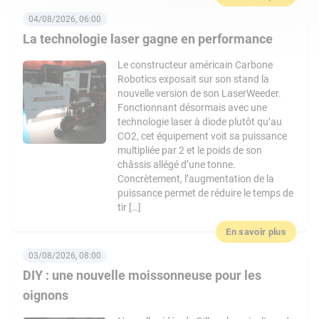
04/08/2026, 06:00
La technologie laser gagne en performance
Le constructeur américain Carbone
Robotics exposait sur son stand la
nouvelle version de son LaserWeeder.
Fonctionnant désormais avec une
technologie laser à diode plutôt qu’au
CO2, cet équipement voit sa puissance
multipliée par 2 et le poids de son
châssis allégé d’une tonne.
Concrètement, l’augmentation de la
puissance permet de réduire le temps de
tir […]
En savoir plus
03/08/2026, 08:00
DIY : une nouvelle moissonneuse pour les
oignons