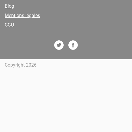
Blog
Mentions légales
CGU
Copyright 2026