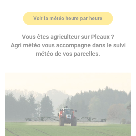
Voir la météo heure par heure
Vous êtes agriculteur sur Pleaux ?
Agri météo vous accompagne dans le suivi
météo de vos parcelles.