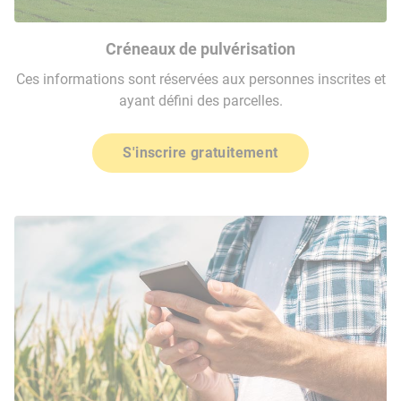
Créneaux de pulvérisation
Ces informations sont réservées aux personnes inscrites et
ayant défini des parcelles.
S'inscrire gratuitement