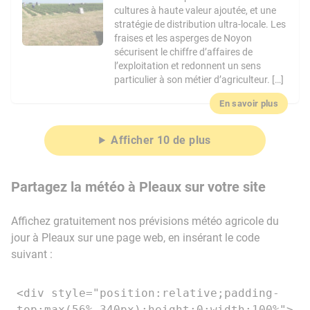
cultures à haute valeur ajoutée, et une
stratégie de distribution ultra-locale. Les
fraises et les asperges de Noyon
sécurisent le chiffre d’affaires de
l’exploitation et redonnent un sens
particulier à son métier d’agriculteur. […]
En savoir plus
Afficher 10 de plus
Partagez la météo à Pleaux sur votre site
Affichez gratuitement nos prévisions météo agricole du
jour à Pleaux sur une page web, en insérant le code
suivant :