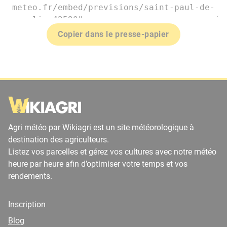
Copier dans le presse-papier
Agri météo par Wikiagri est un site météorologique à
destination des agriculteurs.
Listez vos parcelles et gérez vos cultures avec notre météo
heure par heure afin d’optimiser votre temps et vos
rendements.
Inscription
Blog