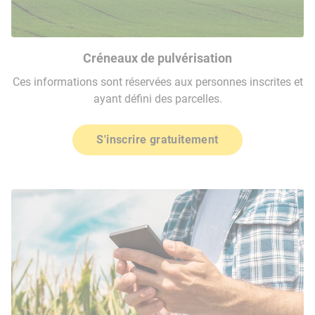
Créneaux de pulvérisation
Ces informations sont réservées aux personnes inscrites et
ayant défini des parcelles.
S'inscrire gratuitement