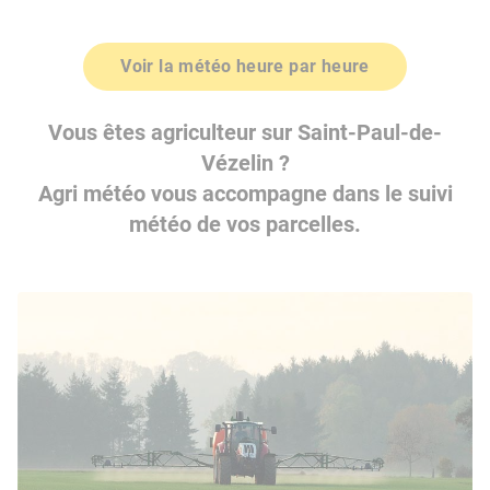
Voir la météo heure par heure
Vous êtes agriculteur sur Saint-Paul-de-
Vézelin ?
Agri météo vous accompagne dans le suivi
météo de vos parcelles.