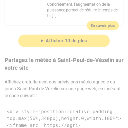
Concrètement, l’augmentation de la
puissance permet de réduire le temps de
tir […]
En savoir plus
Afficher 10 de plus
Partagez la météo à Saint-Paul-de-Vézelin sur
votre site
Affichez gratuitement nos prévisions météo agricole du
jour à Saint-Paul-de-Vézelin sur une page web, en insérant
le code suivant :