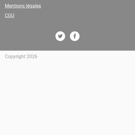
Mentions légales
CGU
Copyright 2026