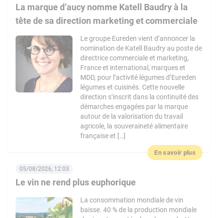
La marque d’aucy nomme Katell Baudry à la
tête de sa direction marketing et commerciale
Le groupe Eureden vient d’annoncer la
nomination de Katell Baudry au poste de
directrice commerciale et marketing,
France et international, marques et
MDD, pour l’activité légumes d’Eureden
légumes et cuisinés. Cette nouvelle
direction s’inscrit dans la continuité des
démarches engagées par la marque
autour de la valorisation du travail
agricole, la souveraineté alimentaire
française et […]
En savoir plus
05/08/2026, 12:03
Le vin ne rend plus euphorique
La consommation mondiale de vin
baisse. 40 % de la production mondiale