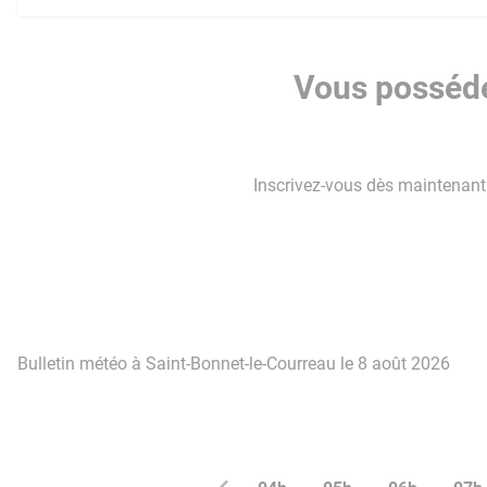
Vous posséde
Inscrivez-vous dès maintenant p
Bulletin météo à Saint-Bonnet-le-Courreau le 8 août 2026