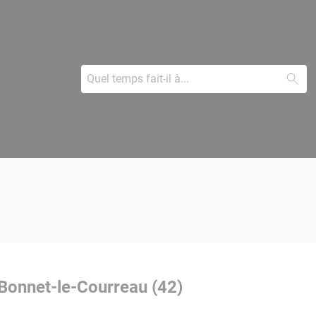
-Bonnet-le-Courreau (42)