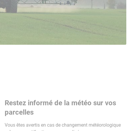
Restez informé de la météo sur vos
parcelles
Vous êtes avertis en cas de changement météorologique