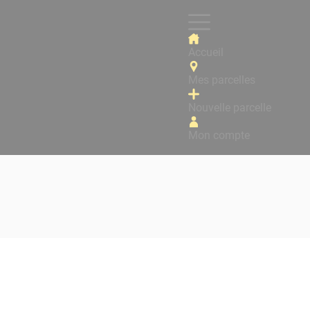
Accueil
Mes parcelles
Nouvelle parcelle
Mon compte