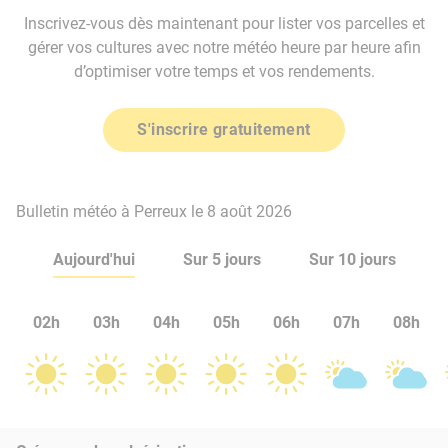
Inscrivez-vous dès maintenant pour lister vos parcelles et
gérer vos cultures avec notre météo heure par heure afin
d’optimiser votre temps et vos rendements.
S'inscrire gratuitement
Bulletin météo à Perreux le 8 août 2026
Aujourd'hui
Sur 5 jours
Sur 10 jours
02h
03h
04h
05h
06h
07h
08h