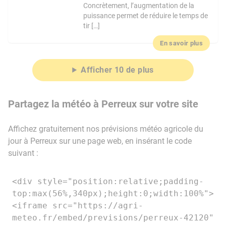
Concrètement, l’augmentation de la
puissance permet de réduire le temps de
tir […]
En savoir plus
Afficher 10 de plus
Partagez la météo à Perreux sur votre site
Affichez gratuitement nos prévisions météo agricole du
jour à Perreux sur une page web, en insérant le code
suivant :