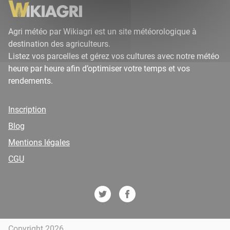
Agri météo par Wikiagri est un site météorologique à
destination des agriculteurs.
Listez vos parcelles et gérez vos cultures avec notre météo
heure par heure afin d’optimiser votre temps et vos
rendements.
Inscription
Blog
Mentions légales
CGU
Copyright 2026