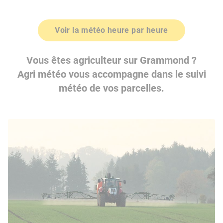
Voir la météo heure par heure
Vous êtes agriculteur sur Grammond ?
Agri météo vous accompagne dans le suivi
météo de vos parcelles.