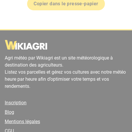
Copier dans le presse-papier
Agri météo par Wikiagri est un site météorologique à
destination des agriculteurs.
Listez vos parcelles et gérez vos cultures avec notre météo
heure par heure afin d’optimiser votre temps et vos
rendements.
Inscription
Blog
Mentions légales
CGU