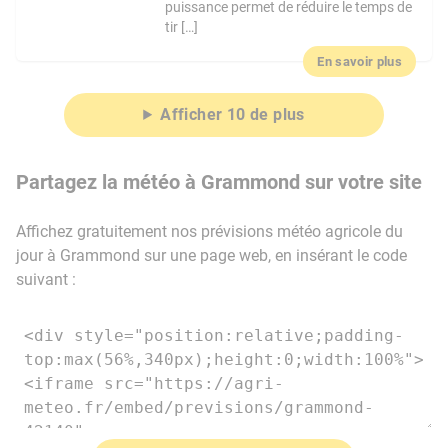
puissance permet de réduire le temps de
tir […]
En savoir plus
Afficher 10 de plus
Partagez la météo à Grammond sur votre site
Affichez gratuitement nos prévisions météo agricole du
jour à Grammond sur une page web, en insérant le code
suivant :