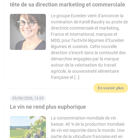
tête de sa direction marketing et commerciale
Le groupe Eureden vient d’annoncer la
nomination de Katell Baudry au poste de
directrice commerciale et marketing,
France et international, marques et
MDD, pour l’activité légumes d’Eureden
légumes et cuisinés. Cette nouvelle
direction s’inscrit dans la continuité des
démarches engagées par la marque
autour de la valorisation du travail
agricole, la souveraineté alimentaire
française et […]
En savoir plus
05/08/2026, 12:03
Le vin ne rend plus euphorique
La consommation mondiale de vin
baisse. 40 % de la production mondiale
de vin est exportée dans le monde. Une
partie de la viticulture française est en