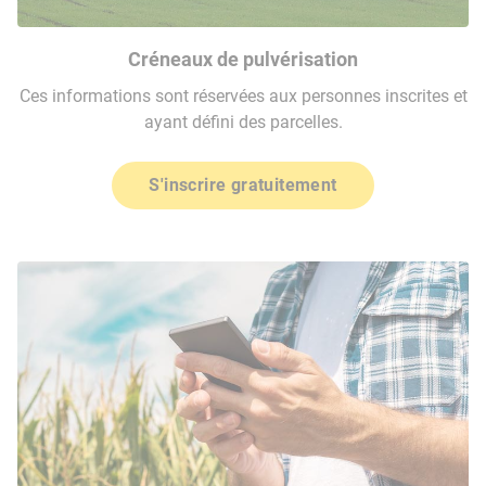
Créneaux de pulvérisation
Ces informations sont réservées aux personnes inscrites et
ayant défini des parcelles.
S'inscrire gratuitement