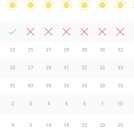
22
25
27
29
30
30
32
25
27
29
31
32
32
33
52
43
39
33
29
28
23
2
0
4
6
6
1
10
9
3
14
18
22
20
25