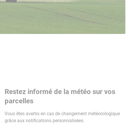
Restez informé de la météo sur vos
parcelles
Vous êtes avertis en cas de changement météorologique
grâce aux notifications personnalisées.