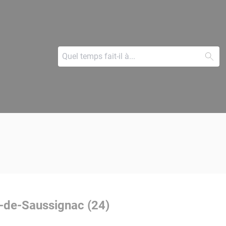
c-de-Saussignac (24)