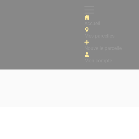
Accueil
Mes parcelles
Nouvelle parcelle
Mon compte