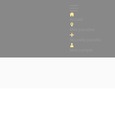
Accueil
Mes parcelles
Nouvelle parcelle
Mon compte