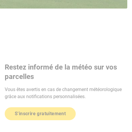
Restez informé de la météo sur vos
parcelles
Vous êtes avertis en cas de changement météorologique
grâce aux notifications personnalisées.
S'inscrire gratuitement