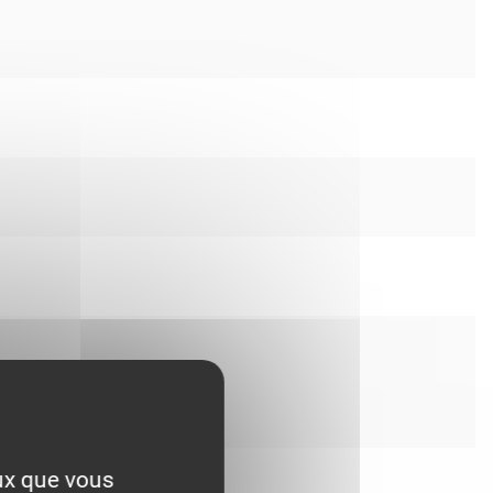
eux que vous