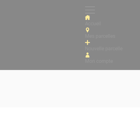
Accueil
Mes parcelles
Nouvelle parcelle
Mon compte