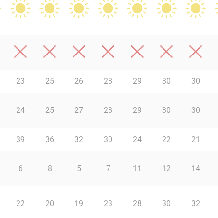
23
25
26
28
29
30
30
24
25
27
28
29
30
30
39
36
32
30
24
22
21
6
8
5
7
11
12
14
22
20
19
23
28
30
32