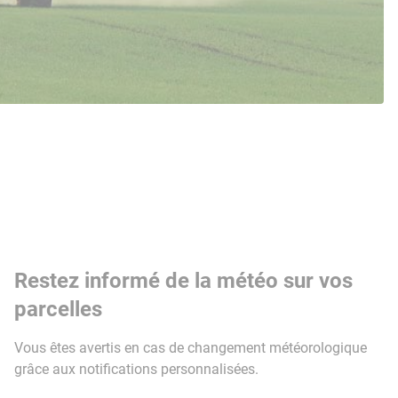
Restez informé de la météo sur vos
parcelles
Vous êtes avertis en cas de changement météorologique
grâce aux notifications personnalisées.