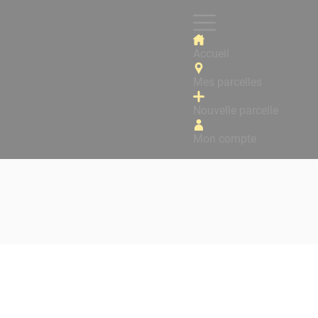
Accueil
Mes parcelles
Nouvelle parcelle
Mon compte