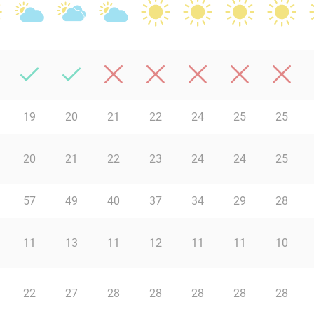
19
20
21
22
24
25
25
20
21
22
23
24
24
25
57
49
40
37
34
29
28
11
13
11
12
11
11
10
22
27
28
28
28
28
28