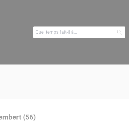
embert (56)