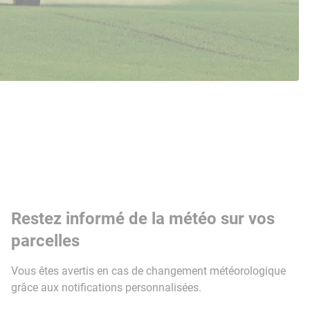
Restez informé de la météo sur vos
parcelles
Vous êtes avertis en cas de changement météorologique
grâce aux notifications personnalisées.