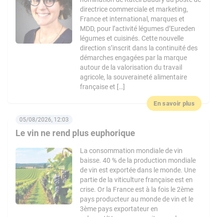
directrice commerciale et marketing,
France et international, marques et
MDD, pour l’activité légumes d’Eureden
légumes et cuisinés. Cette nouvelle
direction s’inscrit dans la continuité des
démarches engagées par la marque
autour de la valorisation du travail
agricole, la souveraineté alimentaire
française et […]
En savoir plus
05/08/2026, 12:03
Le vin ne rend plus euphorique
La consommation mondiale de vin
baisse. 40 % de la production mondiale
de vin est exportée dans le monde. Une
partie de la viticulture française est en
crise. Or la France est à la fois le 2ème
pays producteur au monde de vin et le
3ème pays exportateur en