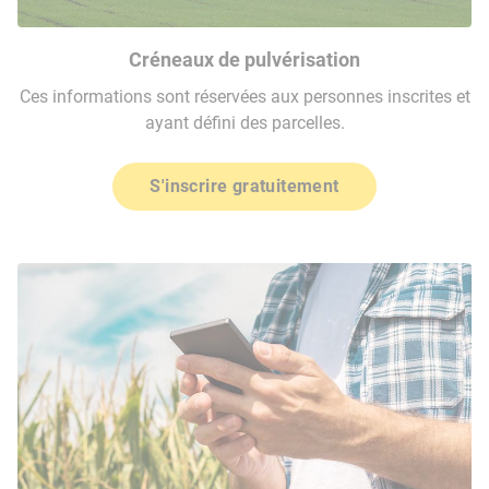
Créneaux de pulvérisation
Ces informations sont réservées aux personnes inscrites et
ayant défini des parcelles.
S'inscrire gratuitement