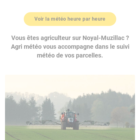
Voir la météo heure par heure
Vous êtes agriculteur sur Noyal-Muzillac ?
Agri météo vous accompagne dans le suivi
météo de vos parcelles.