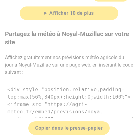
Afficher 10 de plus
Partagez la météo à Noyal-Muzillac sur votre
site
Affichez gratuitement nos prévisions météo agricole du
jour à Noyal-Muzillac sur une page web, en insérant le code
suivant :
Copier dans le presse-papier