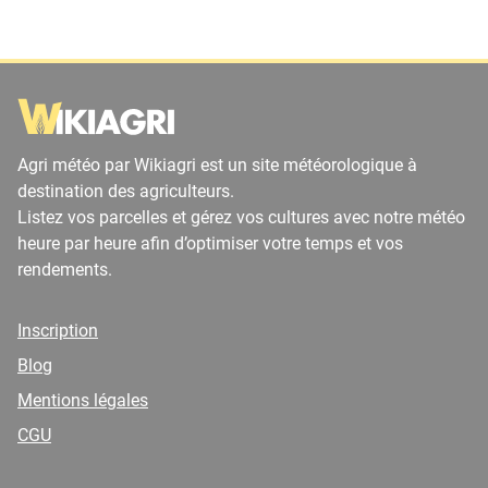
Agri météo par Wikiagri est un site météorologique à
destination des agriculteurs.
Listez vos parcelles et gérez vos cultures avec notre météo
heure par heure afin d’optimiser votre temps et vos
rendements.
Inscription
Blog
Mentions légales
CGU