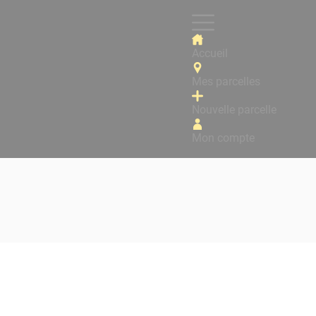
Accueil
Mes parcelles
Nouvelle parcelle
Mon compte