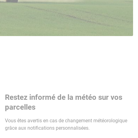
Restez informé de la météo sur vos
parcelles
Vous êtes avertis en cas de changement météorologique
grâce aux notifications personnalisées.