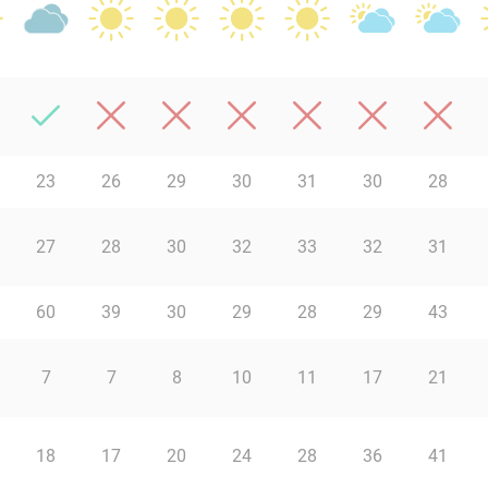
23
26
29
30
31
30
28
27
28
30
32
33
32
31
60
39
30
29
28
29
43
7
7
8
10
11
17
21
18
17
20
24
28
36
41