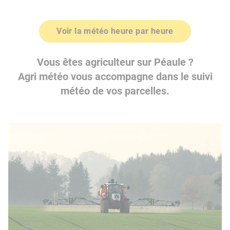
Voir la météo heure par heure
Vous êtes agriculteur sur Péaule ?
Agri météo vous accompagne dans le suivi
météo de vos parcelles.