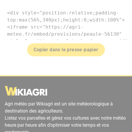
Copier dans le presse-papier
Agri météo par Wikiagri est un site météorologique à
destination des agriculteurs.
Listez vos parcelles et gérez vos cultures avec notre météo
heure par heure afin d’optimiser votre temps et vos