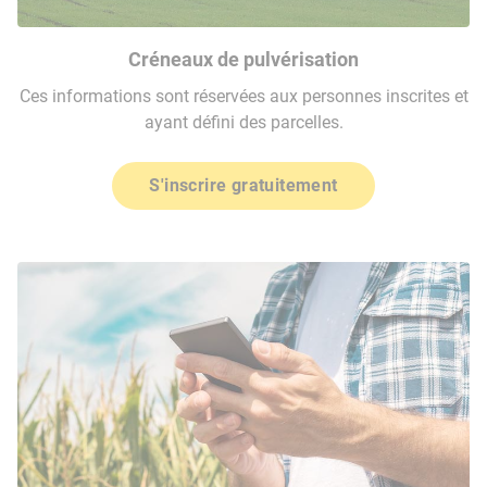
Créneaux de pulvérisation
Ces informations sont réservées aux personnes inscrites et
ayant défini des parcelles.
S'inscrire gratuitement