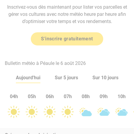
Inscrivez-vous dès maintenant pour lister vos parcelles et
gérer vos cultures avec notre météo heure par heure afin
d’optimiser votre temps et vos rendements.
S'inscrire gratuitement
Bulletin météo à Péaule le 6 août 2026
Aujourd'hui
Sur 5 jours
Sur 10 jours
04h
05h
06h
07h
08h
09h
10h