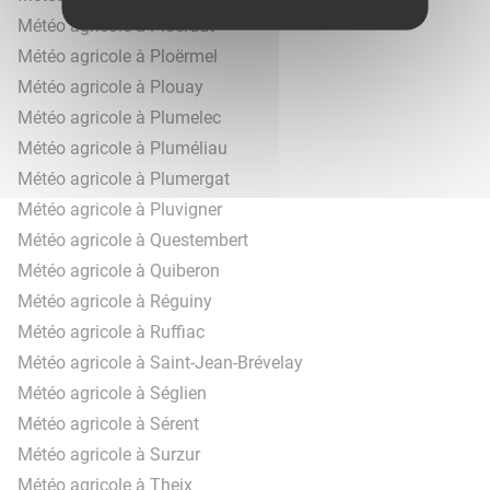
Météo agricole à Ploërdut
Météo agricole à Ploërmel
Météo agricole à Plouay
Météo agricole à Plumelec
Météo agricole à Pluméliau
Météo agricole à Plumergat
Météo agricole à Pluvigner
Météo agricole à Questembert
Météo agricole à Quiberon
Météo agricole à Réguiny
Météo agricole à Ruffiac
Météo agricole à Saint-Jean-Brévelay
Météo agricole à Séglien
Météo agricole à Sérent
Météo agricole à Surzur
Météo agricole à Theix