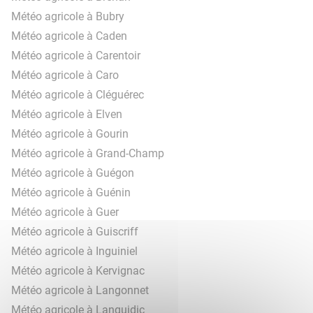
Météo agricole à Bubry
Météo agricole à Caden
Météo agricole à Carentoir
Météo agricole à Caro
Météo agricole à Cléguérec
Météo agricole à Elven
Météo agricole à Gourin
Météo agricole à Grand-Champ
Météo agricole à Guégon
Météo agricole à Guénin
Météo agricole à Guer
Météo agricole à Guiscriff
Météo agricole à Inguiniel
Météo agricole à Kervignac
Météo agricole à Langonnet
Météo agricole à Languidic