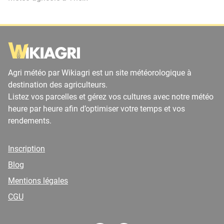
Agri météo par Wikiagri est un site météorologique à
destination des agriculteurs.
Listez vos parcelles et gérez vos cultures avec notre météo
heure par heure afin d’optimiser votre temps et vos
rendements.
Inscription
Blog
Mentions légales
CGU