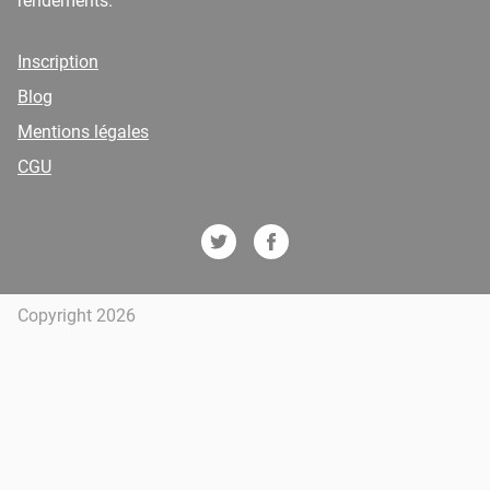
rendements.
Inscription
Blog
Mentions légales
CGU
Copyright 2026