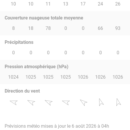
10
10
11
13
17
24
26
Couverture nuageuse totale moyenne
8
18
78
0
0
66
93
Précipitations
0
0
0
0
0
0
0
Pression atmosphérique (hPa)
1024
1025
1025
1025
1026
1026
1026
Direction du vent
Prévisions météo mises à jour le 6 août 2026 à 04h