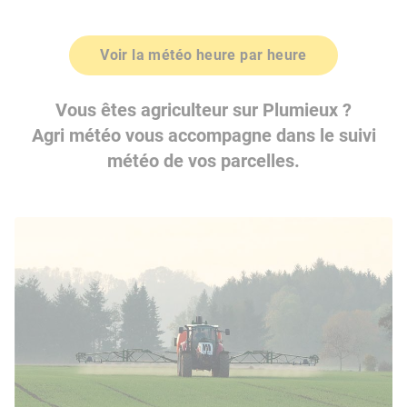
Voir la météo heure par heure
Vous êtes agriculteur sur Plumieux ?
Agri météo vous accompagne dans le suivi
météo de vos parcelles.