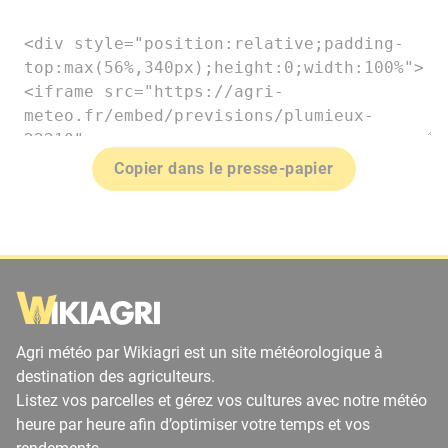
Copier dans le presse-papier
Agri météo par Wikiagri est un site météorologique à
destination des agriculteurs.
Listez vos parcelles et gérez vos cultures avec notre météo
heure par heure afin d’optimiser votre temps et vos