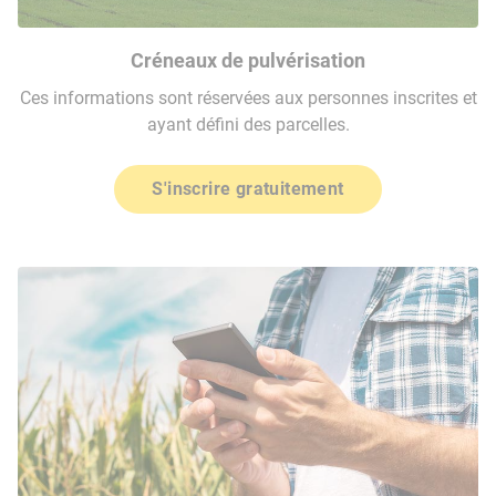
Créneaux de pulvérisation
Ces informations sont réservées aux personnes inscrites et
ayant défini des parcelles.
S'inscrire gratuitement