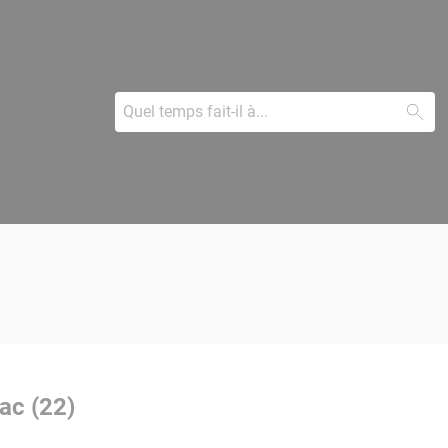
ac (22)