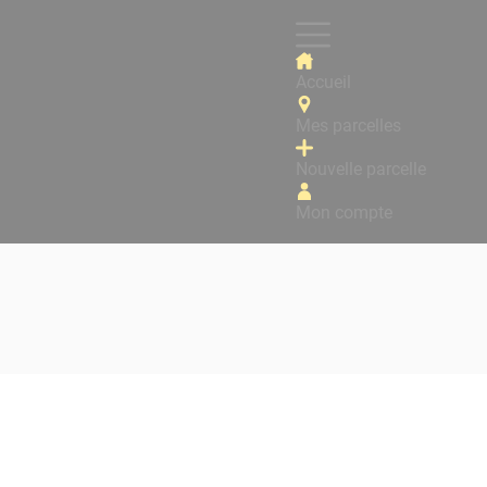
Accueil
Mes parcelles
Nouvelle parcelle
Mon compte