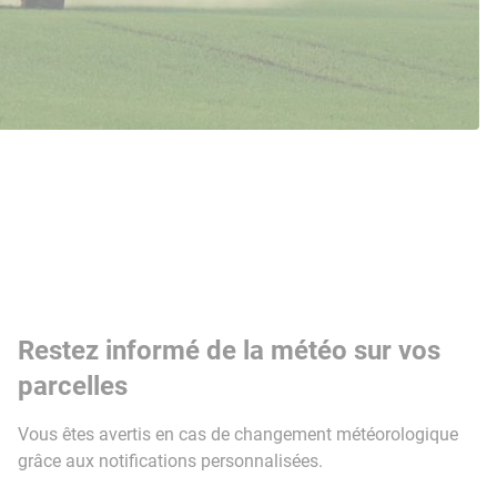
Restez informé de la météo sur vos
parcelles
Vous êtes avertis en cas de changement météorologique
grâce aux notifications personnalisées.