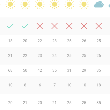
18
20
22
23
25
26
25
21
22
23
24
25
25
26
68
50
42
35
31
29
35
10
8
6
7
10
10
18
20
21
20
21
25
25
35