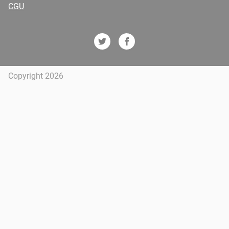
CGU
Copyright 2026