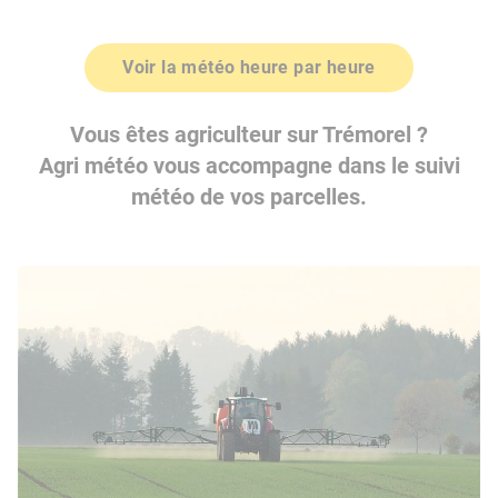
Voir la météo heure par heure
Vous êtes agriculteur sur Trémorel ?
Agri météo vous accompagne dans le suivi
météo de vos parcelles.