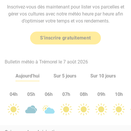
Inscrivez-vous dès maintenant pour lister vos parcelles et
gérer vos cultures avec notre météo heure par heure afin
d’optimiser votre temps et vos rendements.
S'inscrire gratuitement
Bulletin météo à Trémorel le 7 août 2026
Aujourd'hui
Sur 5 jours
Sur 10 jours
04h
05h
06h
07h
08h
09h
10h