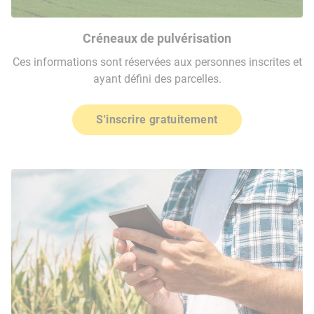
Créneaux de pulvérisation
Ces informations sont réservées aux personnes inscrites et
ayant défini des parcelles.
S'inscrire gratuitement