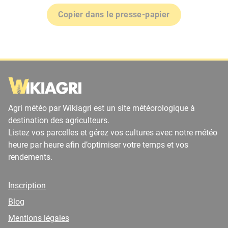
Copier dans le presse-papier
Agri météo par Wikiagri est un site météorologique à
destination des agriculteurs.
Listez vos parcelles et gérez vos cultures avec notre météo
heure par heure afin d’optimiser votre temps et vos
rendements.
Inscription
Blog
Mentions légales