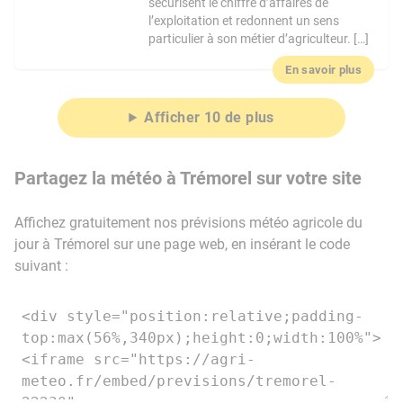
sécurisent le chiffre d’affaires de
l’exploitation et redonnent un sens
particulier à son métier d’agriculteur. […]
En savoir plus
Afficher 10 de plus
Partagez la météo à Trémorel sur votre site
Affichez gratuitement nos prévisions météo agricole du
jour à Trémorel sur une page web, en insérant le code
suivant :