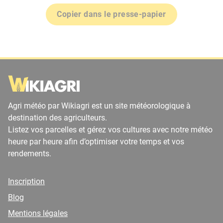
Copier dans le presse-papier
Agri météo par Wikiagri est un site météorologique à
destination des agriculteurs.
Listez vos parcelles et gérez vos cultures avec notre météo
heure par heure afin d’optimiser votre temps et vos
rendements.
Inscription
Blog
Mentions légales