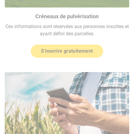
Créneaux de pulvérisation
Ces informations sont réservées aux personnes inscrites et
ayant défini des parcelles.
S'inscrire gratuitement