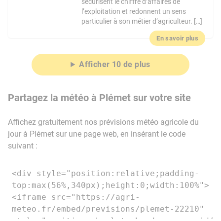
sécurisent le chiffre d’affaires de
l’exploitation et redonnent un sens
particulier à son métier d’agriculteur. […]
En savoir plus
Afficher 10 de plus
Partagez la météo à Plémet sur votre site
Affichez gratuitement nos prévisions météo agricole du
jour à Plémet sur une page web, en insérant le code
suivant :