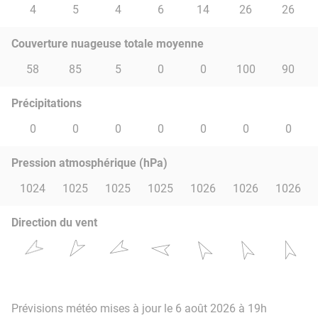
4
5
4
6
14
26
26
Couverture nuageuse totale moyenne
58
85
5
0
0
100
90
Précipitations
0
0
0
0
0
0
0
Pression atmosphérique (hPa)
1024
1025
1025
1025
1026
1026
1026
Direction du vent
Prévisions météo mises à jour le 6 août 2026 à 19h