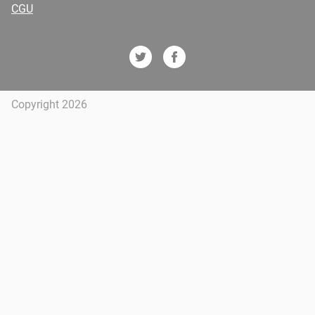
CGU
Copyright 2026