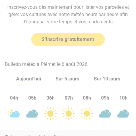
Inscrivez-vous dès maintenant pour lister vos parcelles et
gérer vos cultures avec notre météo heure par heure afin
d’optimiser votre temps et vos rendements.
S'inscrire gratuitement
Bulletin météo à Plémet le 6 août 2026
Aujourd'hui
Sur 5 jours
Sur 10 jours
04h
05h
06h
07h
08h
09h
10h