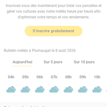
Inscrivez-vous dès maintenant pour lister vos parcelles et
gérer vos cultures avec notre météo heure par heure afin
d’optimiser votre temps et vos rendements.
S'inscrire gratuitement
Bulletin météo à Plumaugat le 8 août 2026
Aujourd'hui
Sur 5 jours
Sur 10 jours
04h
05h
06h
07h
08h
09h
10h