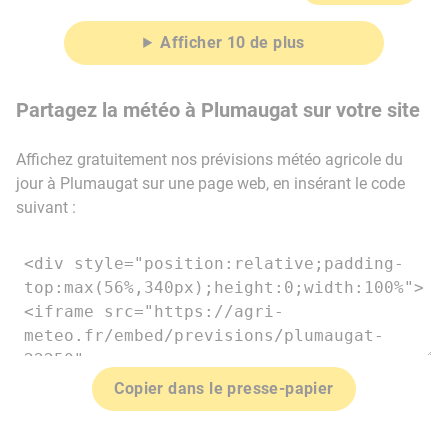
Afficher 10 de plus
Partagez la météo à Plumaugat sur votre site
Affichez gratuitement nos prévisions météo agricole du
jour à Plumaugat sur une page web, en insérant le code
suivant :
Copier dans le presse-papier