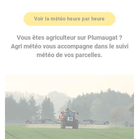
Voir la météo heure par heure
Vous êtes agriculteur sur Plumaugat ?
Agri météo vous accompagne dans le suivi
météo de vos parcelles.