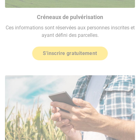
Créneaux de pulvérisation
Ces informations sont réservées aux personnes inscrites et
ayant défini des parcelles.
S'inscrire gratuitement