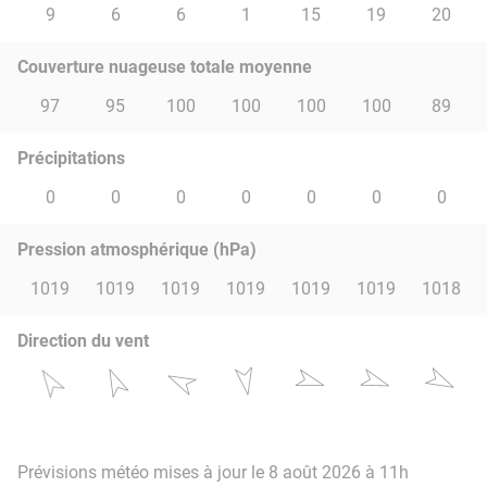
9
6
6
1
15
19
20
Couverture nuageuse totale moyenne
97
95
100
100
100
100
89
Précipitations
0
0
0
0
0
0
0
Pression atmosphérique (hPa)
1019
1019
1019
1019
1019
1019
1018
Direction du vent
Prévisions météo mises à jour le 8 août 2026 à 11h