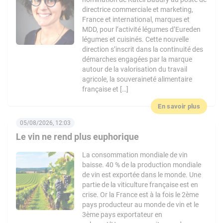
directrice commerciale et marketing,
France et international, marques et
MDD, pour l’activité légumes d’Eureden
légumes et cuisinés. Cette nouvelle
direction s’inscrit dans la continuité des
démarches engagées par la marque
autour de la valorisation du travail
agricole, la souveraineté alimentaire
française et […]
En savoir plus
05/08/2026, 12:03
Le vin ne rend plus euphorique
La consommation mondiale de vin
baisse. 40 % de la production mondiale
de vin est exportée dans le monde. Une
partie de la viticulture française est en
crise. Or la France est à la fois le 2ème
pays producteur au monde de vin et le
3ème pays exportateur en