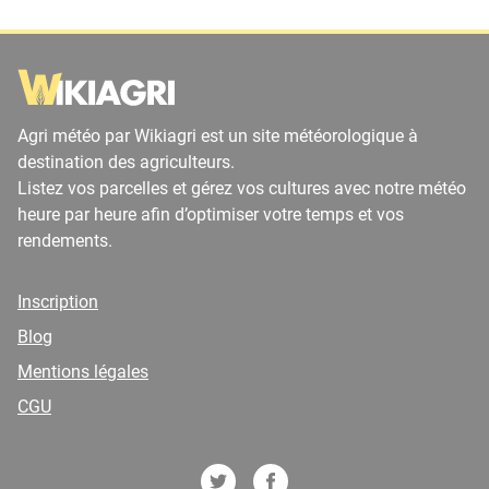
Agri météo par Wikiagri est un site météorologique à
destination des agriculteurs.
Listez vos parcelles et gérez vos cultures avec notre météo
heure par heure afin d’optimiser votre temps et vos
rendements.
Inscription
Blog
Mentions légales
CGU