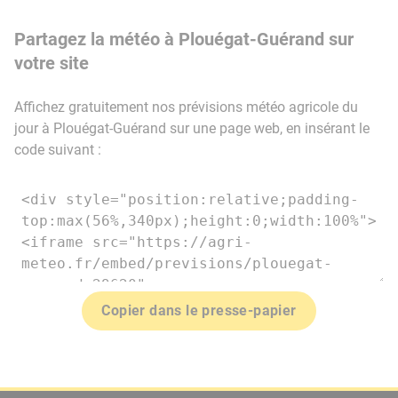
Partagez la météo à Plouégat-Guérand sur
votre site
Affichez gratuitement nos prévisions météo agricole du
jour à Plouégat-Guérand sur une page web, en insérant le
code suivant :
Copier dans le presse-papier