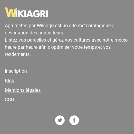
Agri météo par Wikiagri est un site météorologique à
destination des agriculteurs.
Listez vos parcelles et gérez vos cultures avec notre météo
heure par heure afin d’optimiser votre temps et vos
rendements.
Inscription
Blog
Mentions légales
CGU