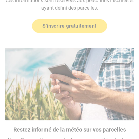
Ces informations sont réservées aux personnes inscrites et
ayant défini des parcelles.
S'inscrire gratuitement
Restez informé de la météo sur vos parcelles