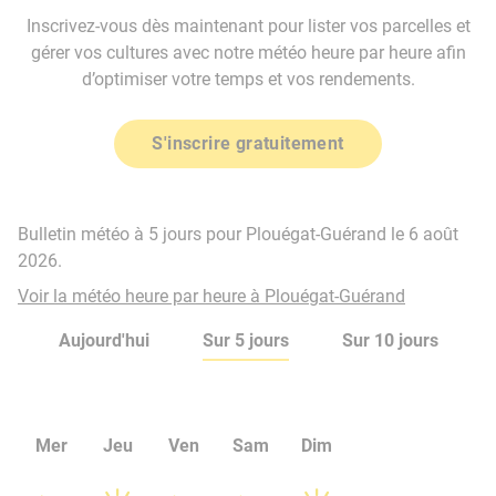
Inscrivez-vous dès maintenant pour lister vos parcelles et
gérer vos cultures avec notre météo heure par heure afin
d’optimiser votre temps et vos rendements.
S'inscrire gratuitement
Bulletin météo à 5 jours pour Plouégat-Guérand le 6 août
2026.
Voir la météo heure par heure à Plouégat-Guérand
Aujourd'hui
Sur 5 jours
Sur 10 jours
Mer
Jeu
Ven
Sam
Dim