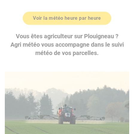
Voir la météo heure par heure
Vous êtes agriculteur sur Plouigneau ?
Agri météo vous accompagne dans le suivi
météo de vos parcelles.