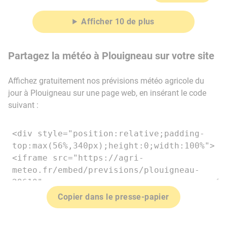
Afficher 10 de plus
Partagez la météo à Plouigneau sur votre site
Affichez gratuitement nos prévisions météo agricole du
jour à Plouigneau sur une page web, en insérant le code
suivant :
Copier dans le presse-papier