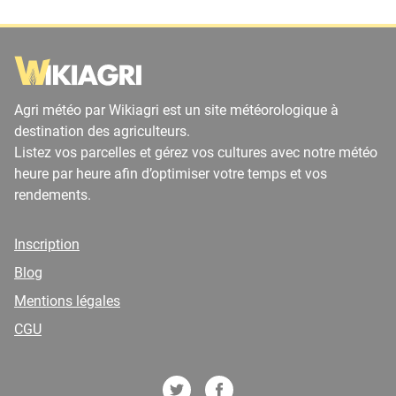
Agri météo par Wikiagri est un site météorologique à
destination des agriculteurs.
Listez vos parcelles et gérez vos cultures avec notre météo
heure par heure afin d’optimiser votre temps et vos
rendements.
Inscription
Blog
Mentions légales
CGU