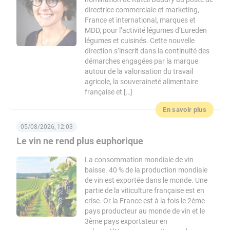
directrice commerciale et marketing,
France et international, marques et
MDD, pour l’activité légumes d’Eureden
légumes et cuisinés. Cette nouvelle
direction s’inscrit dans la continuité des
démarches engagées par la marque
autour de la valorisation du travail
agricole, la souveraineté alimentaire
française et […]
En savoir plus
05/08/2026, 12:03
Le vin ne rend plus euphorique
La consommation mondiale de vin
baisse. 40 % de la production mondiale
de vin est exportée dans le monde. Une
partie de la viticulture française est en
crise. Or la France est à la fois le 2ème
pays producteur au monde de vin et le
3ème pays exportateur en