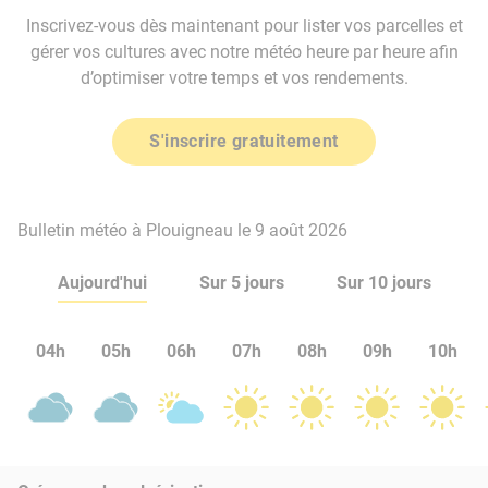
Inscrivez-vous dès maintenant pour lister vos parcelles et
gérer vos cultures avec notre météo heure par heure afin
d’optimiser votre temps et vos rendements.
S'inscrire gratuitement
Bulletin météo à Plouigneau le 9 août 2026
Aujourd'hui
Sur 5 jours
Sur 10 jours
04h
05h
06h
07h
08h
09h
10h