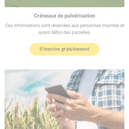
Créneaux de pulvérisation
Ces informations sont réservées aux personnes inscrites et
ayant défini des parcelles.
S'inscrire gratuitement