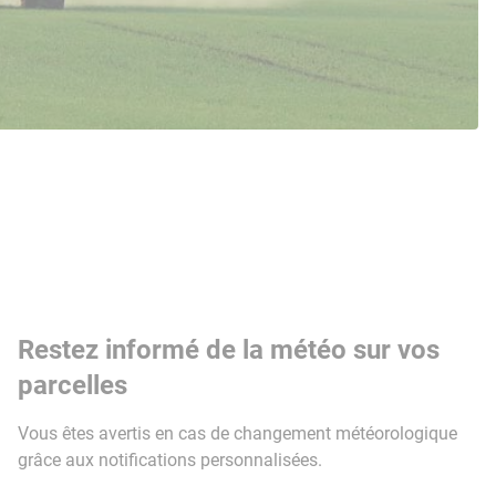
Restez informé de la météo sur vos
parcelles
Vous êtes avertis en cas de changement météorologique
grâce aux notifications personnalisées.