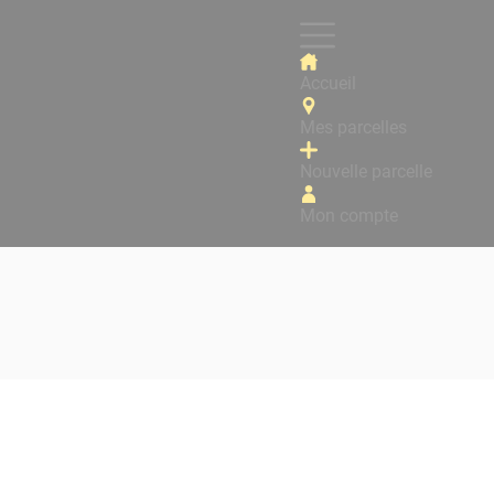
Accueil
Mes parcelles
Nouvelle parcelle
Mon compte