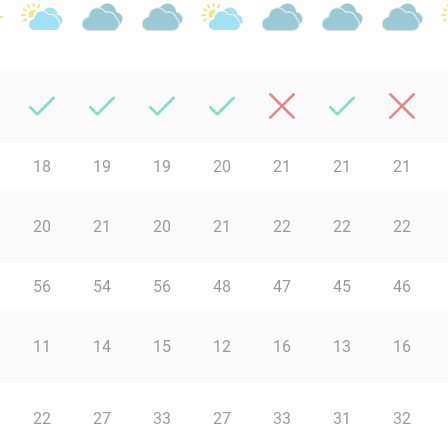
18
19
19
20
21
21
21
20
21
20
21
22
22
22
56
54
56
48
47
45
46
11
14
15
12
16
13
16
22
27
33
27
33
31
32