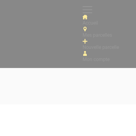
Accueil
Mes parcelles
Nouvelle parcelle
Mon compte