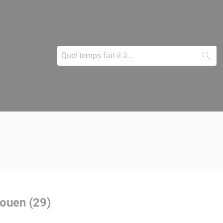
aouen (29)