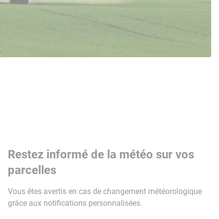
Restez informé de la météo sur vos
parcelles
Vous êtes avertis en cas de changement météorologique
grâce aux notifications personnalisées.