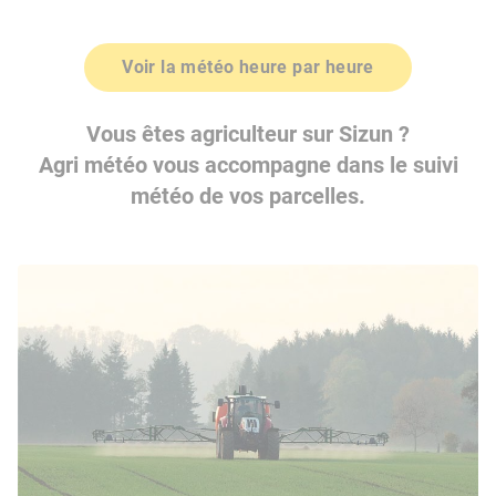
Voir la météo heure par heure
Vous êtes agriculteur sur Sizun ?
Agri météo vous accompagne dans le suivi
météo de vos parcelles.