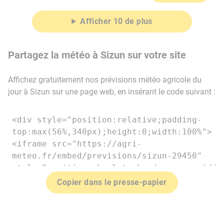
Afficher 10 de plus
Partagez la météo à Sizun sur votre site
Affichez gratuitement nos prévisions météo agricole du
jour à Sizun sur une page web, en insérant le code suivant :
Copier dans le presse-papier