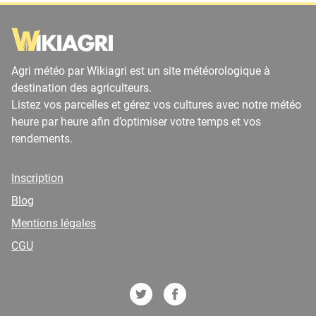
Agri météo par Wikiagri est un site météorologique à
destination des agriculteurs.
Listez vos parcelles et gérez vos cultures avec notre météo
heure par heure afin d’optimiser votre temps et vos
rendements.
Inscription
Blog
Mentions légales
CGU