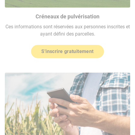
Créneaux de pulvérisation
Ces informations sont réservées aux personnes inscrites et
ayant défini des parcelles.
S'inscrire gratuitement