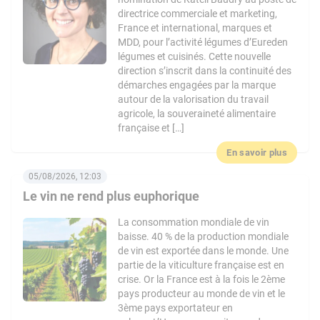
directrice commerciale et marketing,
France et international, marques et
MDD, pour l’activité légumes d’Eureden
légumes et cuisinés. Cette nouvelle
direction s’inscrit dans la continuité des
démarches engagées par la marque
autour de la valorisation du travail
agricole, la souveraineté alimentaire
française et […]
En savoir plus
05/08/2026, 12:03
Le vin ne rend plus euphorique
La consommation mondiale de vin
baisse. 40 % de la production mondiale
de vin est exportée dans le monde. Une
partie de la viticulture française est en
crise. Or la France est à la fois le 2ème
pays producteur au monde de vin et le
3ème pays exportateur en