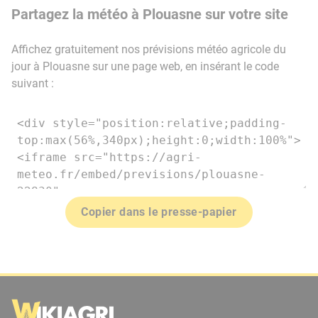
Partagez la météo à Plouasne sur votre site
Affichez gratuitement nos prévisions météo agricole du
jour à Plouasne sur une page web, en insérant le code
suivant :
Copier dans le presse-papier