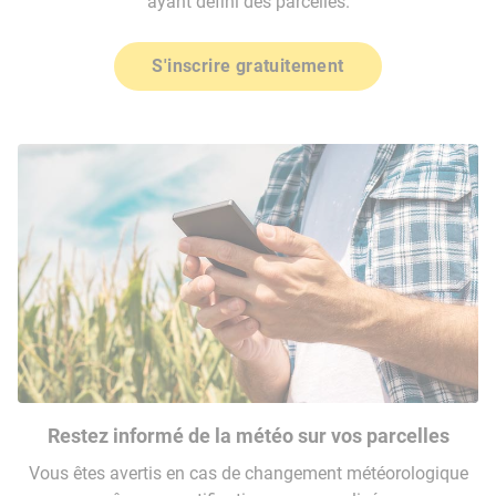
ayant défini des parcelles.
S'inscrire gratuitement
Restez informé de la météo sur vos parcelles
Vous êtes avertis en cas de changement météorologique