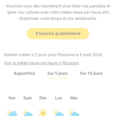
Inscrivez-vous dès maintenant pour lister vos parcelles et
gérer vos cultures avec notre météo heure par heure afin
d’optimiser votre temps et vos rendements.
S'inscrire gratuitement
Bulletin météo à 5 jours pour Plouasne le 8 août 2026.
Voir la météo heure par heure à Plouasne
Aujourd'hui
Sur 5 jours
Sur 10 jours
Ven
Sam
Dim
Lun
Mar