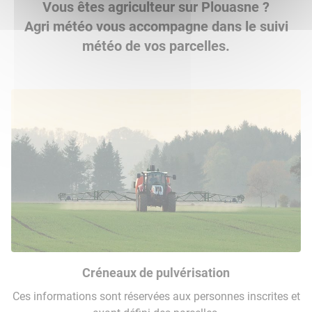
Vous êtes agriculteur sur Plouasne ?
Agri météo vous accompagne dans le suivi
météo de vos parcelles.
Créneaux de pulvérisation
Ces informations sont réservées aux personnes inscrites et