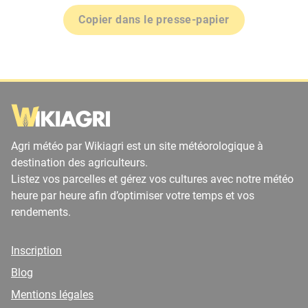
Copier dans le presse-papier
Agri météo par Wikiagri est un site météorologique à
destination des agriculteurs.
Listez vos parcelles et gérez vos cultures avec notre météo
heure par heure afin d’optimiser votre temps et vos
rendements.
Inscription
Blog
Mentions légales