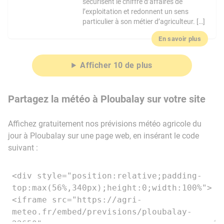
sécurisent le chiffre d’affaires de
l’exploitation et redonnent un sens
particulier à son métier d’agriculteur. […]
En savoir plus
Afficher 10 de plus
Partagez la météo à Ploubalay sur votre site
Affichez gratuitement nos prévisions météo agricole du
jour à Ploubalay sur une page web, en insérant le code
suivant :