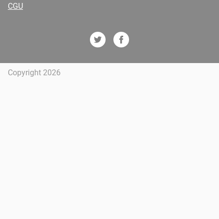
CGU
Copyright 2026