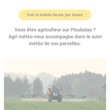
Voir la météo heure par heure
Vous êtes agriculteur sur Ploubalay ?
Agri météo vous accompagne dans le suivi
météo de vos parcelles.