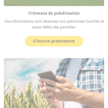
Créneaux de pulvérisation
Ces informations sont réservées aux personnes inscrites et
ayant défini des parcelles.
S'inscrire gratuitement