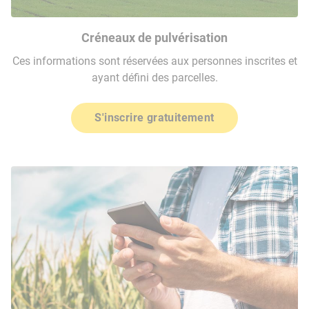
Créneaux de pulvérisation
Ces informations sont réservées aux personnes inscrites et
ayant défini des parcelles.
S'inscrire gratuitement