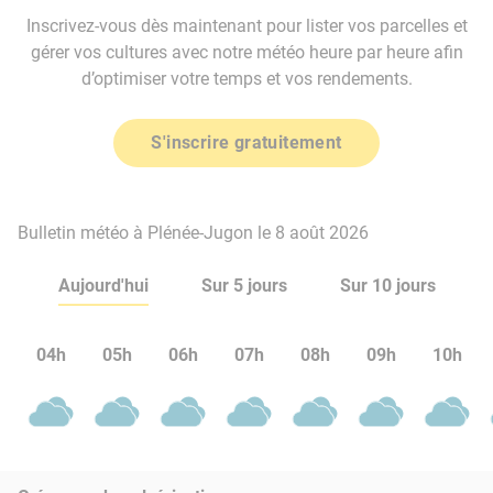
Inscrivez-vous dès maintenant pour lister vos parcelles et
gérer vos cultures avec notre météo heure par heure afin
d’optimiser votre temps et vos rendements.
S'inscrire gratuitement
Bulletin météo à Plénée-Jugon le 8 août 2026
Aujourd'hui
Sur 5 jours
Sur 10 jours
04h
05h
06h
07h
08h
09h
10h