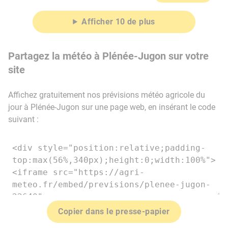
Afficher 10 de plus
Partagez la météo à Plénée-Jugon sur votre
site
Affichez gratuitement nos prévisions météo agricole du
jour à Plénée-Jugon sur une page web, en insérant le code
suivant :
Copier dans le presse-papier