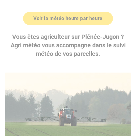
Voir la météo heure par heure
Vous êtes agriculteur sur Plénée-Jugon ?
Agri météo vous accompagne dans le suivi
météo de vos parcelles.