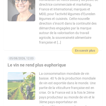
directrice commerciale et marketing,
France et international, marques et
MDD, pour l’activité légumes d’Eureden
légumes et cuisinés. Cette nouvelle
direction s’inscrit dans la continuité des
démarches engagées par la marque
autour de la valorisation du travail
agricole, la souveraineté alimentaire
française et […]
En savoir plus
05/08/2026, 12:03
Le vin ne rend plus euphorique
La consommation mondiale de vin
baisse. 40 % de la production mondiale
de vin est exportée dans le monde. Une
partie de la viticulture française est en
crise. Or la France est à la fois le 2ème
pays producteur au monde de vin et le
3ème pays exportateur en