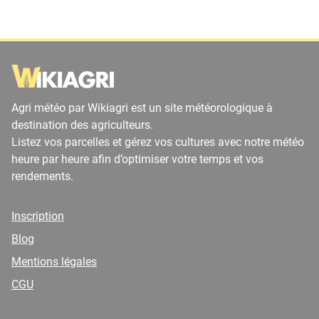
Agri météo par Wikiagri est un site météorologique à
destination des agriculteurs.
Listez vos parcelles et gérez vos cultures avec notre météo
heure par heure afin d’optimiser votre temps et vos
rendements.
Inscription
Blog
Mentions légales
CGU