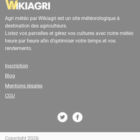
Agri météo par Wikiagri est un site météorologique à
destination des agriculteurs.
Listez vos parcelles et gérez vos cultures avec notre météo
heure par heure afin d’optimiser votre temps et vos
rendements.
Inscription
Blog
Mentions légales
CGU
Copyright 2026