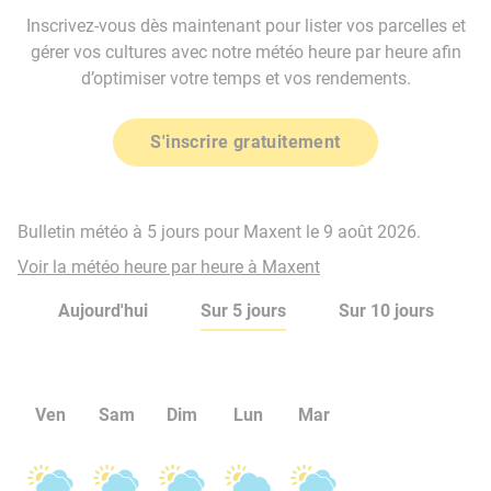
Inscrivez-vous dès maintenant pour lister vos parcelles et
gérer vos cultures avec notre météo heure par heure afin
d’optimiser votre temps et vos rendements.
S'inscrire gratuitement
Bulletin météo à 5 jours pour Maxent le 9 août 2026.
Voir la météo heure par heure à Maxent
Aujourd'hui
Sur 5 jours
Sur 10 jours
Ven
Sam
Dim
Lun
Mar