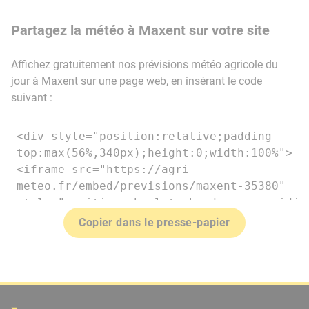
Partagez la météo à Maxent sur votre site
Affichez gratuitement nos prévisions météo agricole du
jour à Maxent sur une page web, en insérant le code
suivant :
Copier dans le presse-papier