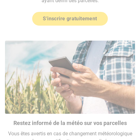
ayant défini des parcelles.
S'inscrire gratuitement
Restez informé de la météo sur vos parcelles
Vous êtes avertis en cas de changement météorologique