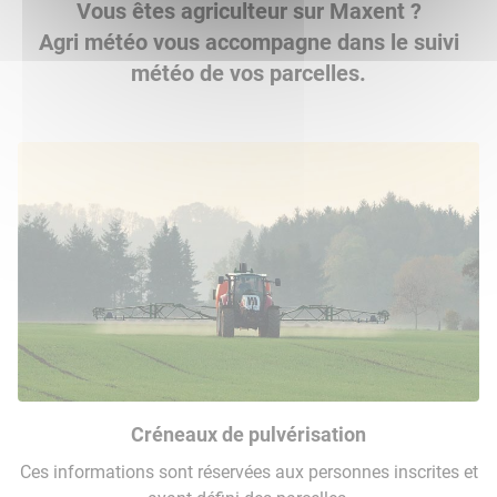
Vous êtes agriculteur sur Maxent ?
Agri météo vous accompagne dans le suivi
météo de vos parcelles.
Créneaux de pulvérisation
Ces informations sont réservées aux personnes inscrites et