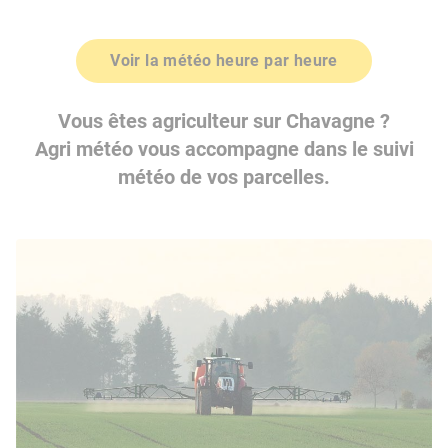
Voir la météo heure par heure
Vous êtes agriculteur sur Chavagne ?
Agri météo vous accompagne dans le suivi
météo de vos parcelles.