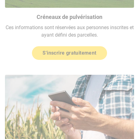
Créneaux de pulvérisation
Ces informations sont réservées aux personnes inscrites et
ayant défini des parcelles.
S'inscrire gratuitement