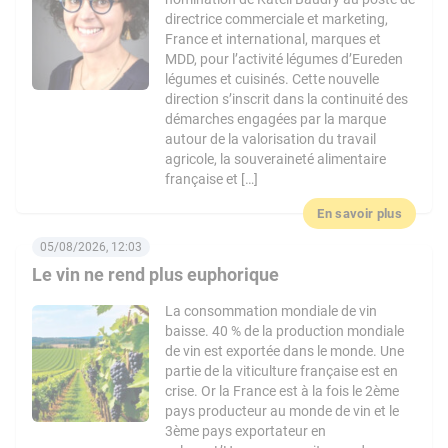
directrice commerciale et marketing,
France et international, marques et
MDD, pour l’activité légumes d’Eureden
légumes et cuisinés. Cette nouvelle
direction s’inscrit dans la continuité des
démarches engagées par la marque
autour de la valorisation du travail
agricole, la souveraineté alimentaire
française et […]
En savoir plus
05/08/2026, 12:03
Le vin ne rend plus euphorique
La consommation mondiale de vin
baisse. 40 % de la production mondiale
de vin est exportée dans le monde. Une
partie de la viticulture française est en
crise. Or la France est à la fois le 2ème
pays producteur au monde de vin et le
3ème pays exportateur en