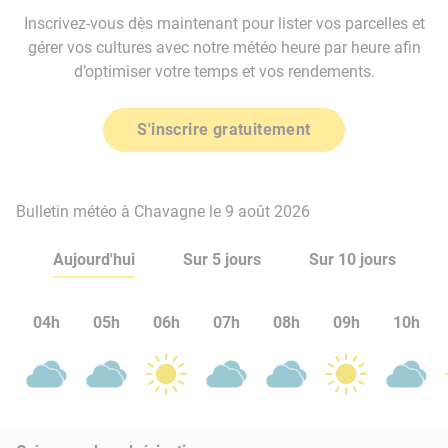
Inscrivez-vous dès maintenant pour lister vos parcelles et
gérer vos cultures avec notre météo heure par heure afin
d’optimiser votre temps et vos rendements.
S'inscrire gratuitement
Bulletin météo à Chavagne le 9 août 2026
Aujourd'hui
Sur 5 jours
Sur 10 jours
04h
05h
06h
07h
08h
09h
10h