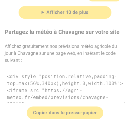
Afficher 10 de plus
Partagez la météo à Chavagne sur votre site
Affichez gratuitement nos prévisions météo agricole du
jour à Chavagne sur une page web, en insérant le code
suivant :
Copier dans le presse-papier