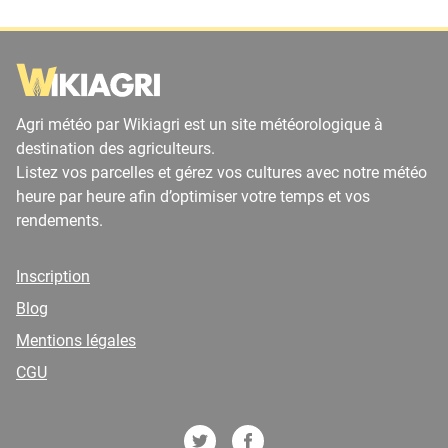
Agri météo par Wikiagri est un site météorologique à
destination des agriculteurs.
Listez vos parcelles et gérez vos cultures avec notre météo
heure par heure afin d’optimiser votre temps et vos
rendements.
Inscription
Blog
Mentions légales
CGU